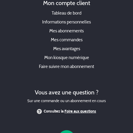
Mon compte client
Tableau de bord
Informations personnelles
Mes abonnements
Mes commandes
Mes avantages
Mon kiosque numérique
Faire suivre mon abonnement
Vous avez une question ?
Sur une commande ou un abonnement en cours
Consultez la
Foire aux questions