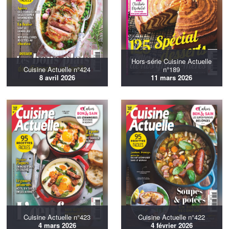
Hors-série Cuisine Actuelle
Cuisine Actuelle n°424
n°189
8 avril 2026
11 mars 2026
Cuisine Actuelle n°423
Cuisine Actuelle n°422
4 mars 2026
4 février 2026