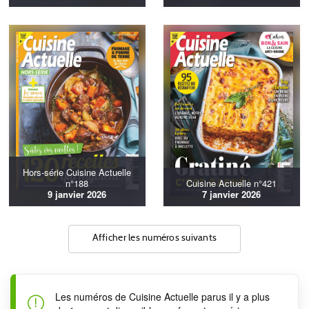
Hors-série Cuisine Actuelle
n°188
Cuisine Actuelle n°421
9 janvier 2026
7 janvier 2026
Afficher les numéros suivants
Les numéros de Cuisine Actuelle parus il y a plus