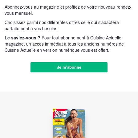
Abonnez-vous au magazine et profitez de votre nouveau rendez-
vous mensuel.
Choisissez parmi nos différentes offres celle qui s'adaptera
parfaitement à vos besoins.
Le saviez-vous ?
Pour tout abonnement à Cuisine Actuelle
magazine, un accès immédiat à tous les anciens numéros de
Cuisine Actuelle en version numérique vous est offert.
Je m'abonne