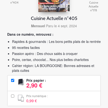
n°404
Cuisine
Actuelle
n°178
Cuisine Actuelle n°405
Mensuel
Paru le 4 sept. 2024
Dans ce numéro, retrouvez :
Rapides & gourmands : Les bons petits plats de la rentrée
95 recettes faciles
Passion apéro : Des choux salés à croquer
Poire, cerise, chocolat... Nos plus belles charlottes
Cahier région: LA BOURGOGNE: Bonnes adresses et
plats cultes
Prix papier :
2,90 €
Prix numérique :
0,99 €