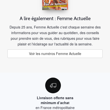
A lire également : Femme Actuelle
Depuis 25 ans, Femme Actuelle c'est chaque semaine des
informations pour vous guider au quotidien, des conseils
pour prendre soin de vous, des rubriques pour vous faire
plaisir et l'éclairage sur l'actualité de la semaine.
Voir les numéros Femme Actuelle
Livraison offerte sans
minimum d’achat
en France métropolitaine