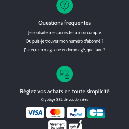
Questions fréquentes
Je souhaite me connecter à mon compte
Où puis-je trouver mon numéro d'abonné ?
J’ai reçu un magazine endommagé, que faire ?
Réglez vos achats en toute simplicité
Cryptage SSL de vos données
Chèque