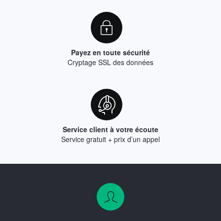
Payez en toute sécurité
Cryptage SSL des données
Service client à votre écoute
Service gratuit + prix d’un appel