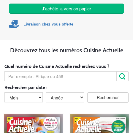
J'achète la version papier
Livraison chez vous offerte
Découvrez tous les numéros Cuisine Actuelle
Quel numéro de Cuisine Actuelle recherchez vous ?
Rechercher par date :