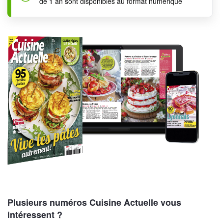
de 1 an sont disponibles au format numérique
Plusieurs numéros Cuisine Actuelle vous
intéressent ?