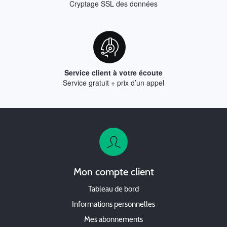
Cryptage SSL des données
Service client à votre écoute
Service gratuit + prix d’un appel
Mon compte client
Tableau de bord
Informations personnelles
Mes abonnements