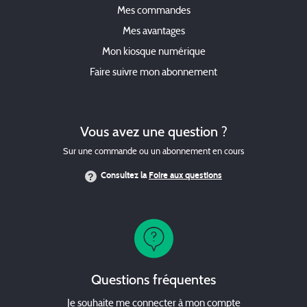
Mes commandes
Mes avantages
Mon kiosque numérique
Faire suivre mon abonnement
Vous avez une question ?
Sur une commande ou un abonnement en cours
Consultez la
Foire aux questions
Questions fréquentes
Je souhaite me connecter à mon compte