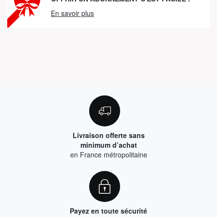
En savoir plus
Livraison offerte sans
minimum d’achat
en France métropolitaine
Payez en toute sécurité