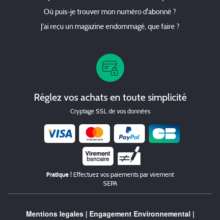
Où puis-je trouver mon numéro d'abonné ?
J’ai reçu un magazine endommagé, que faire ?
Réglez vos achats en toute simplicité
Cryptage SSL de vos données
Chèque
Pratique !
Effectuez vos paiements par virement
SEPA
Mentions legales
|
Engagement Environnemental
|