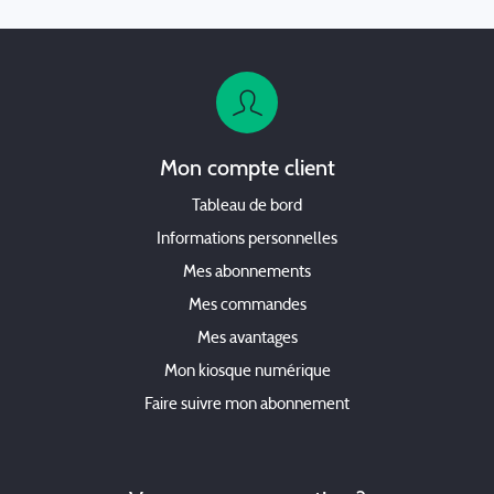
Mon compte client
Tableau de bord
Informations personnelles
Mes abonnements
Mes commandes
Mes avantages
Mon kiosque numérique
Faire suivre mon abonnement