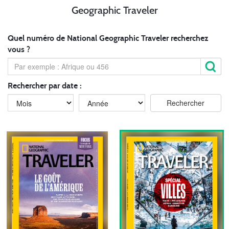
Geographic Traveler
Quel numéro de National Geographic Traveler recherchez
vous ?
Rechercher par date :