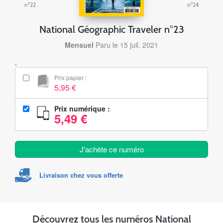
n°22
n°24
National Géographic Traveler n°23
Mensuel
Paru le 15 juil. 2021
.
Prix papier :
5,95 €
Prix numérique :
5,49 €
J'achète ce numéro
Livraison chez vous offerte
Découvrez tous les numéros National