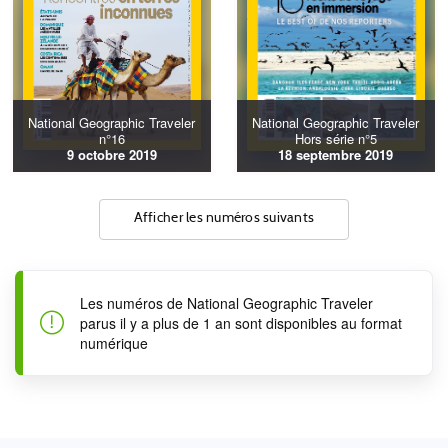
National Geographic Traveler
National Geographic Traveler
n°16
Hors série n°5
9 octobre 2019
18 septembre 2019
Afficher les numéros suivants
Les numéros de National Geographic Traveler
parus il y a plus de 1 an sont disponibles au format
numérique