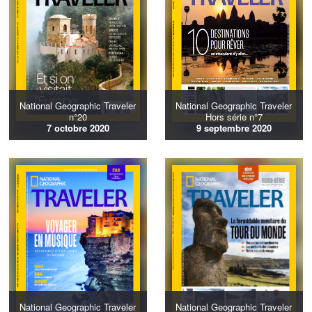
National Geographic Traveler
National Geographic Traveler
n°20
Hors série n°7
7 octobre 2020
9 septembre 2020
National Geographic Traveler
National Geographic Traveler