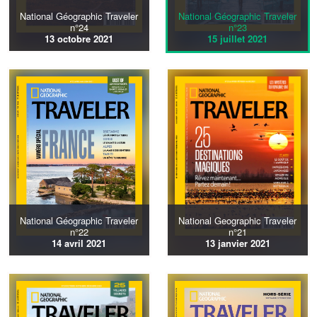
National Géographic Traveler
National Géographic Traveler
n°24
n°23
13 octobre 2021
15 juillet 2021
National Géographic Traveler
National Geographic Traveler
n°22
n°21
14 avril 2021
13 janvier 2021