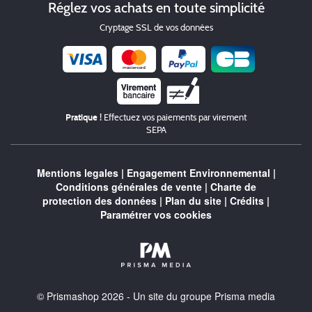
Réglez vos achats en toute simplicité
Cryptage SSL de vos données
Chèque
Pratique !
Effectuez vos paiements par virement
SEPA
Mentions legales
|
Engagement Environnemental
|
Conditions générales de vente
|
Charte de
protection des données
|
Plan du site
|
Crédits
|
Paramétrer vos cookies
© Prismashop 2026 - Un site du groupe Prisma media