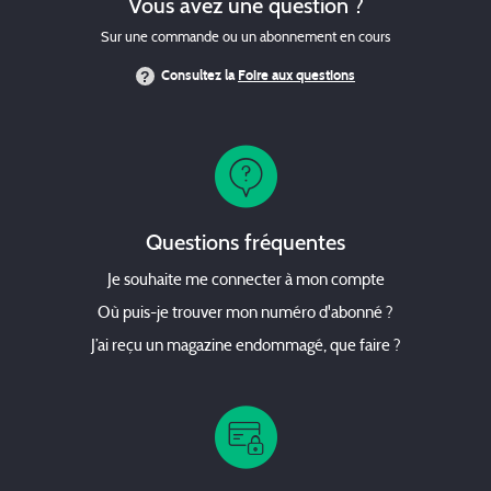
Vous avez une question ?
Sur une commande ou un abonnement en cours
Consultez la
Foire aux questions
Questions fréquentes
Je souhaite me connecter à mon compte
Où puis-je trouver mon numéro d'abonné ?
J’ai reçu un magazine endommagé, que faire ?