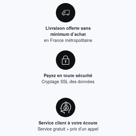
Livraison offerte sans
minimum d’achat
en France métropolitaine
Payez en toute sécurité
Cryptage SSL des données
Service client à votre écoute
Service gratuit + prix d’un appel