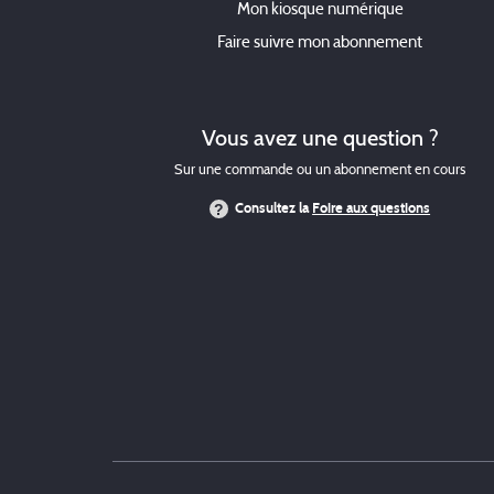
Mon kiosque numérique
Faire suivre mon abonnement
Vous avez une question ?
Sur une commande ou un abonnement en cours
Consultez la
Foire aux questions