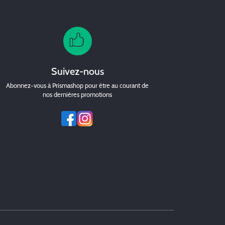
Suivez-nous
Abonnez-vous à Prismashop pour être au courant de
nos dernières promotions