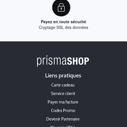
Payez en toute sécurité
Cryptage SSL des données
Liens pratiques
Carte cadeau
Service client
Payer ma facture
Codes Promo
Devenir Partenaire