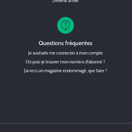
Devenir affilié
Questions fréquentes
Je souhaite me connecter à mon compte
Où puis-je trouver mon numéro d'abonné ?
J’ai reçu un magazine endommagé, que faire ?