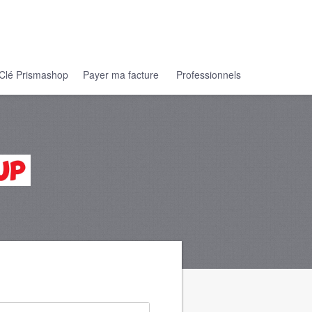
Clé Prismashop
Payer ma facture
Professionnels