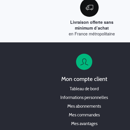
Livraison offerte sans
minimum d’achat
en France métropolitaine
Mon compte client
Tableau de bord
Informations personnelles
Mes abonnements
Mes commandes
Mes avantages