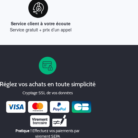
Service client à votre écoute
Service gratuit + prix d’un appel
Réglez vos achats en toute simplicité
Cryptage SSL de vos données
Chèque
Pratique !
Effectuez vos paiements par
virement SEPA