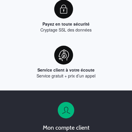
Payez en toute sécurité
Cryptage SSL des données
Service client à votre écoute
Service gratuit + prix d’un appel
Mon compte client