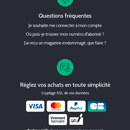
Questions fréquentes
Je souhaite me connecter à mon compte
Où puis-je trouver mon numéro d'abonné ?
J’ai reçu un magazine endommagé, que faire ?
Réglez vos achats en toute simplicité
Cryptage SSL de vos données
Chèque