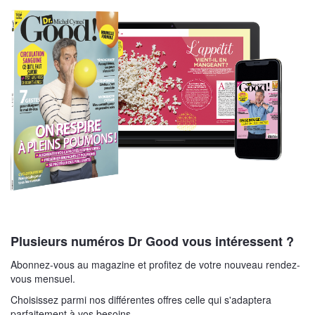
Plusieurs numéros Dr Good vous intéressent ?
Abonnez-vous au magazine et profitez de votre nouveau rendez-
vous mensuel.
Choisissez parmi nos différentes offres celle qui s'adaptera
parfaitement à vos besoins.