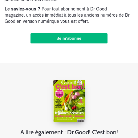
Le saviez-vous ?
Pour tout abonnement à Dr Good
magazine, un accès immédiat à tous les anciens numéros de Dr
Good en version numérique vous est offert.
Je m'abonne
A lire également : Dr.Good! C'est bon!