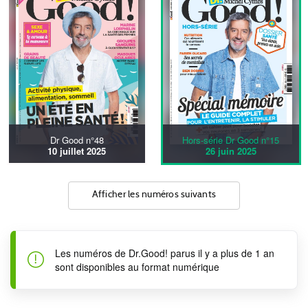
Dr Good n°48
Hors-série Dr Good n°15
10 juillet 2025
26 juin 2025
Afficher les numéros suivants
Les numéros de Dr.Good! parus il y a plus de 1 an
sont disponibles au format numérique