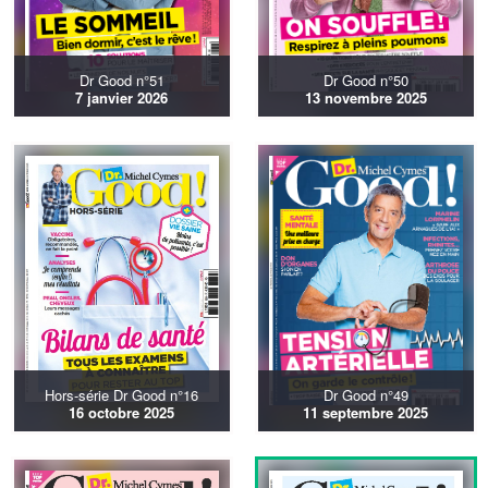
Dr Good n°51
Dr Good n°50
7 janvier 2026
13 novembre 2025
Hors-série Dr Good n°16
Dr Good n°49
16 octobre 2025
11 septembre 2025