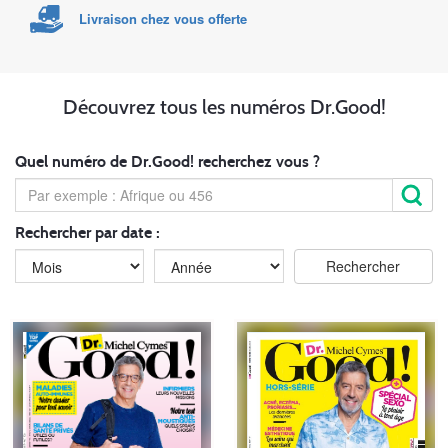
Livraison chez vous offerte
Découvrez tous les numéros Dr.Good!
Quel numéro de Dr.Good! recherchez vous ?
Rechercher par date :