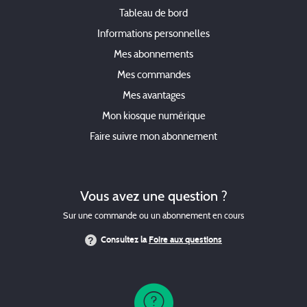
Tableau de bord
Informations personnelles
Mes abonnements
Mes commandes
Mes avantages
Mon kiosque numérique
Faire suivre mon abonnement
Vous avez une question ?
Sur une commande ou un abonnement en cours
Consultez la
Foire aux questions