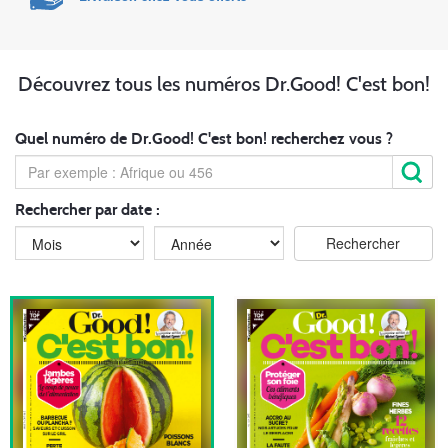
Découvrez tous les numéros Dr.Good! C'est bon!
Quel numéro de Dr.Good! C'est bon! recherchez vous ?
Rechercher par date :