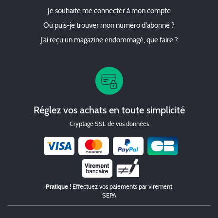
Je souhaite me connecter à mon compte
Où puis-je trouver mon numéro d'abonné ?
J’ai reçu un magazine endommagé, que faire ?
Réglez vos achats en toute simplicité
Cryptage SSL de vos données
Chèque
Pratique !
Effectuez vos paiements par virement
SEPA