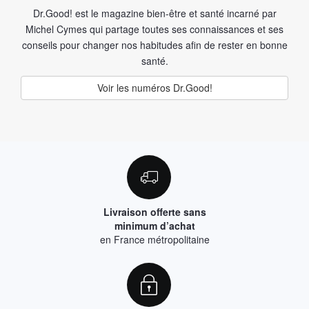
Dr.Good! est le magazine bien-être et santé incarné par
Michel Cymes qui partage toutes ses connaissances et ses
conseils pour changer nos habitudes afin de rester en bonne
santé.
Voir les numéros Dr.Good!
Livraison offerte sans
minimum d’achat
en France métropolitaine