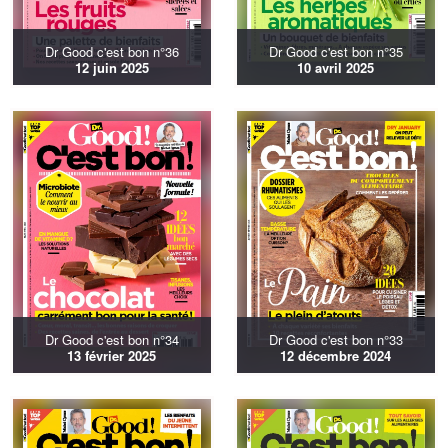
Dr Good c'est bon n°36
Dr Good c'est bon n°35
12 juin 2025
10 avril 2025
Dr Good c'est bon n°34
Dr Good c'est bon n°33
13 février 2025
12 décembre 2024