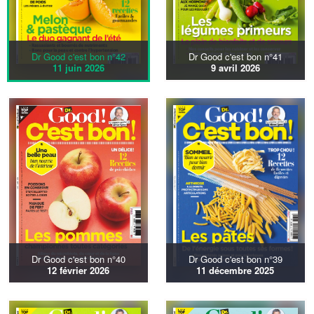
Dr Good c'est bon n°42
Dr Good c'est bon n°41
11 juin 2026
9 avril 2026
Dr Good c'est bon n°40
Dr Good c'est bon n°39
12 février 2026
11 décembre 2025