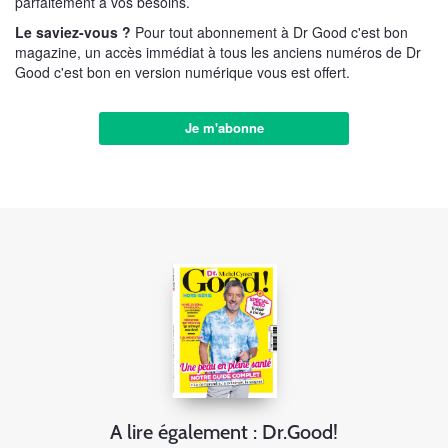
parfaitement à vos besoins.
Le saviez-vous ?
Pour tout abonnement à Dr Good c'est bon
magazine, un accès immédiat à tous les anciens numéros de Dr
Good c'est bon en version numérique vous est offert.
Je m'abonne
A lire également : Dr.Good!