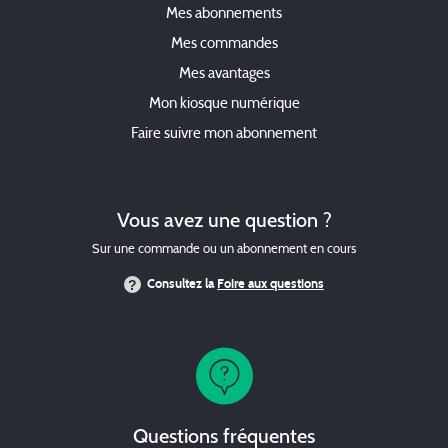
Mes abonnements
Mes commandes
Mes avantages
Mon kiosque numérique
Faire suivre mon abonnement
Vous avez une question ?
Sur une commande ou un abonnement en cours
Consultez la
Foire aux questions
Questions fréquentes