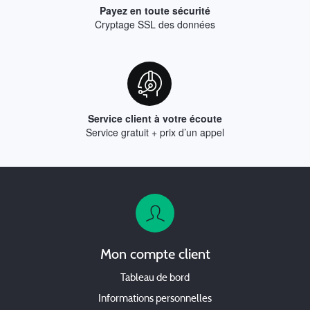
Payez en toute sécurité
Cryptage SSL des données
Service client à votre écoute
Service gratuit + prix d’un appel
Mon compte client
Tableau de bord
Informations personnelles