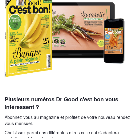
Plusieurs numéros Dr Good c'est bon vous
intéressent ?
Abonnez-vous au magazine et profitez de votre nouveau rendez-
vous mensuel.
Choisissez parmi nos différentes offres celle qui s'adaptera