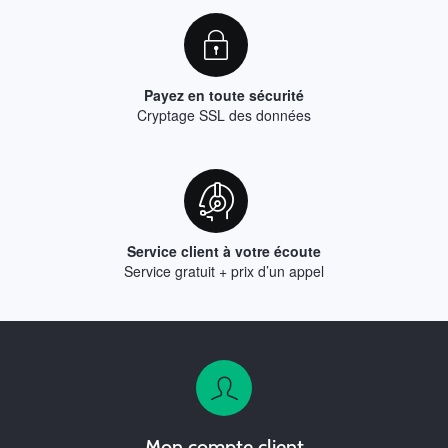
Payez en toute sécurité
Cryptage SSL des données
Service client à votre écoute
Service gratuit + prix d’un appel
Mon compte client