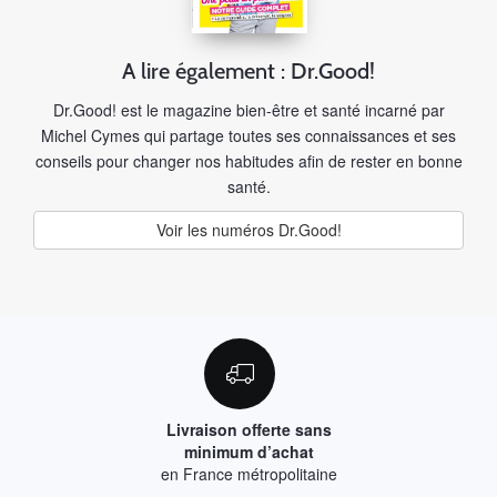
A lire également : Dr.Good!
Dr.Good! est le magazine bien-être et santé incarné par
Michel Cymes qui partage toutes ses connaissances et ses
conseils pour changer nos habitudes afin de rester en bonne
santé.
Voir les numéros Dr.Good!
Livraison offerte sans
minimum d’achat
en France métropolitaine