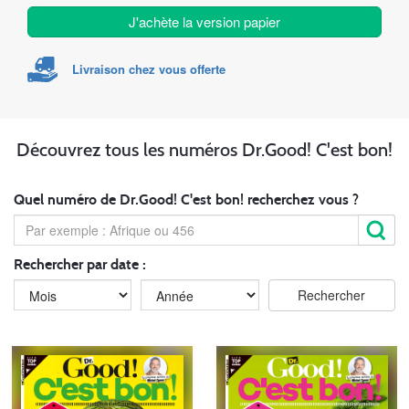
J'achète la version papier
Livraison chez vous offerte
Découvrez tous les numéros Dr.Good! C'est bon!
Quel numéro de Dr.Good! C'est bon! recherchez vous ?
Rechercher par date :