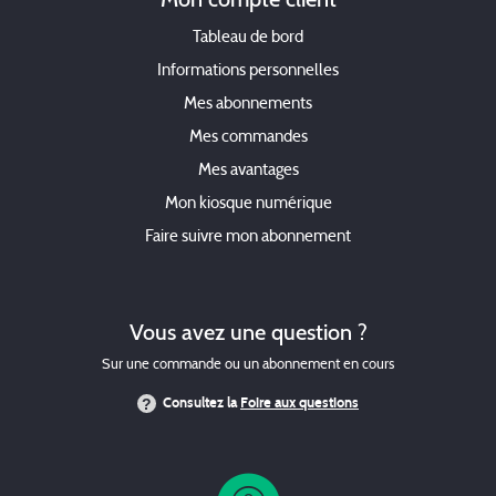
Tableau de bord
Informations personnelles
Mes abonnements
Mes commandes
Mes avantages
Mon kiosque numérique
Faire suivre mon abonnement
Vous avez une question ?
Sur une commande ou un abonnement en cours
Consultez la
Foire aux questions