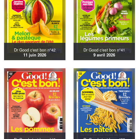
Dr Good c'est bon n°42
Dr Good c'est bon n°41
11 juin 2026
9 avril 2026