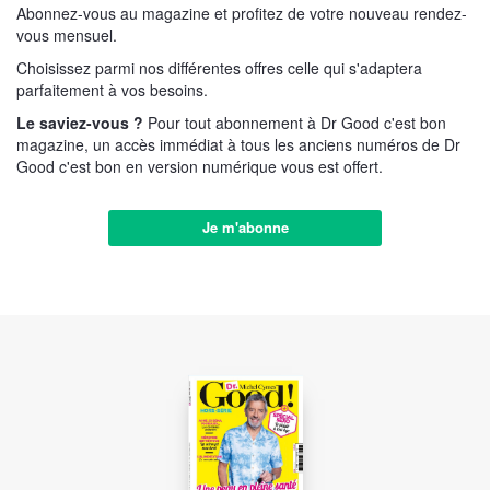
Abonnez-vous au magazine et profitez de votre nouveau rendez-
vous mensuel.
Choisissez parmi nos différentes offres celle qui s'adaptera
parfaitement à vos besoins.
Le saviez-vous ?
Pour tout abonnement à Dr Good c'est bon
magazine, un accès immédiat à tous les anciens numéros de Dr
Good c'est bon en version numérique vous est offert.
Je m'abonne