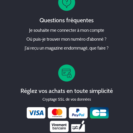
Questions fréquentes
Je souhaite me connecter à mon compte
Où puis-je trouver mon numéro d'abonné ?
J’ai reçu un magazine endommagé, que faire ?
Réglez vos achats en toute simplicité
Cryptage SSL de vos données
Chèque