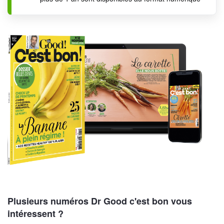
Plusieurs numéros Dr Good c'est bon vous
intéressent ?