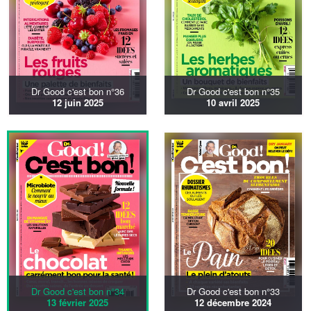
Dr Good c'est bon n°36
Dr Good c'est bon n°35
12 juin 2025
10 avril 2025
Dr Good c'est bon n°34
Dr Good c'est bon n°33
13 février 2025
12 décembre 2024