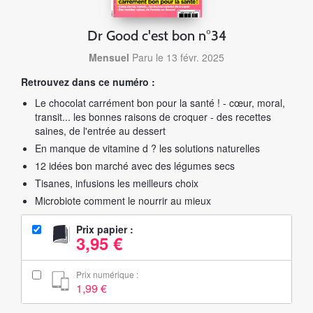
Dr Good c'est bon n°34
Mensuel
Paru le 13 févr. 2025
Retrouvez dans ce numéro :
Le chocolat carrément bon pour la santé ! - cœur, moral,
transit... les bonnes raisons de croquer - des recettes
saines, de l'entrée au dessert
En manque de vitamine d ? les solutions naturelles
12 idées bon marché avec des légumes secs
Tisanes, infusions les meilleurs choix
Microbiote comment le nourrir au mieux
Prix papier :
3,95 €
Prix numérique :
1,99 €