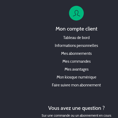
Mon compte client
Tableau de bord
Informations personnelles
Mes abonnements
Mes commandes
Mes avantages
Mon kiosque numérique
Faire suivre mon abonnement
Vous avez une question ?
Sur une commande ou un abonnement en cours