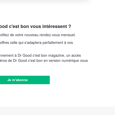
od c'est bon vous intéressent ?
ofitez de votre nouveau rendez-vous mensuel.
offres celle qui s'adaptera parfaitement à vos
onnement à Dr Good c'est bon magazine, un accès
éros de Dr Good c'est bon en version numérique vous
Je m'abonne