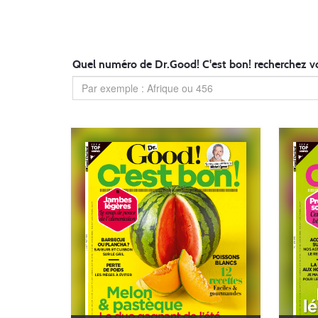
Quel numéro de Dr.Good! C'est bon! recherchez v