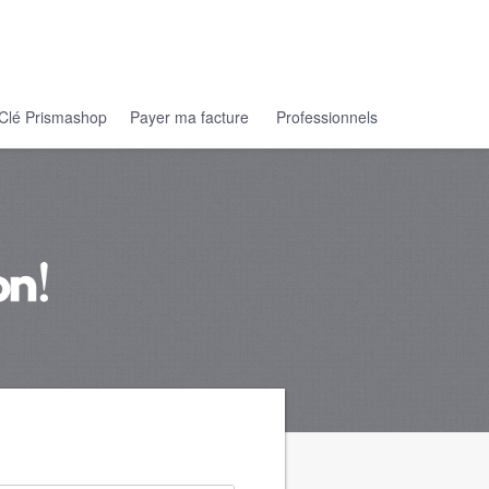
Clé Prismashop
Payer ma facture
Professionnels