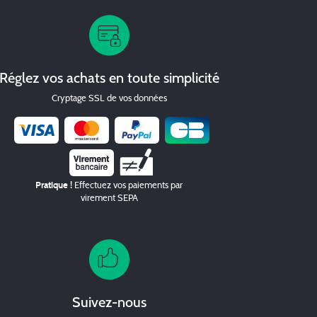
Réglez vos achats en toute simplicité
Cryptage SSL de vos données
Chèque
Pratique !
Effectuez vos paiements par
virement SEPA
Suivez-nous