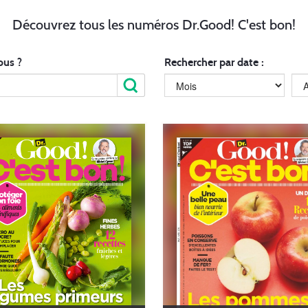
Découvrez tous les numéros Dr.Good! C'est bon!
ous ?
Rechercher par date :