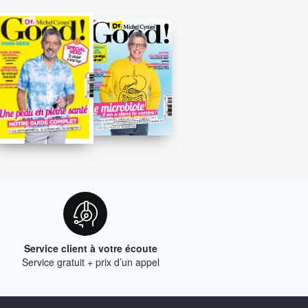
Service client à votre écoute
Service gratuit + prix d’un appel