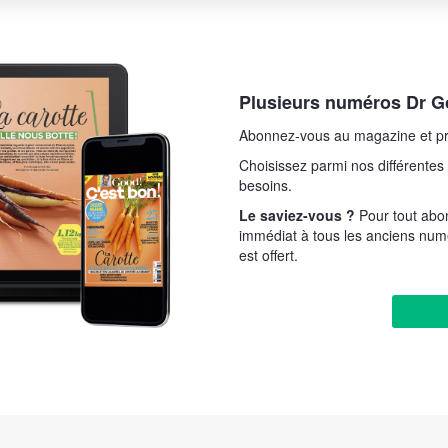
Plusieurs numéros Dr Go
Abonnez-vous au magazine et pr
Choisissez parmi nos différentes 
besoins.
Le saviez-vous ?
Pour tout ab
immédiat à tous les anciens num
est offert.