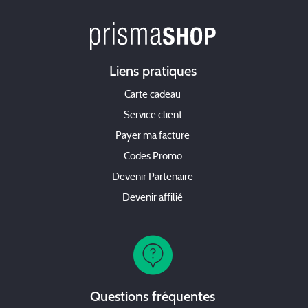
Liens pratiques
Carte cadeau
Service client
Payer ma facture
Codes Promo
Devenir Partenaire
Devenir affilié
Questions fréquentes