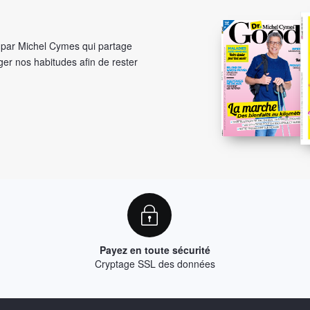
é par Michel Cymes qui partage
er nos habitudes afin de rester
Payez en toute sécurité
Cryptage SSL des données