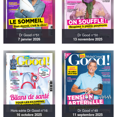
Dr Good n°51
Dr Good n°50
7 janvier 2026
13 novembre 2025
Hors-série Dr Good n°16
Dr Good n°49
16 octobre 2025
11 septembre 2025