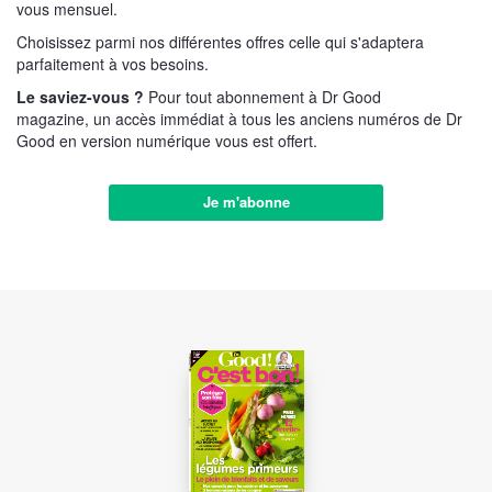
vous mensuel.
Choisissez parmi nos différentes offres celle qui s'adaptera
parfaitement à vos besoins.
Le saviez-vous ?
Pour tout abonnement à Dr Good
magazine, un accès immédiat à tous les anciens numéros de Dr
Good en version numérique vous est offert.
Je m'abonne