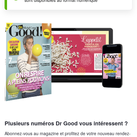
Plusieurs numéros Dr Good vous intéressent ?
Abonnez-vous au magazine et profitez de votre nouveau rendez-