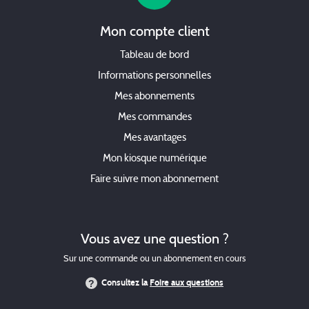
Mon compte client
Tableau de bord
Informations personnelles
Mes abonnements
Mes commandes
Mes avantages
Mon kiosque numérique
Faire suivre mon abonnement
Vous avez une question ?
Sur une commande ou un abonnement en cours
Consultez la
Foire aux questions