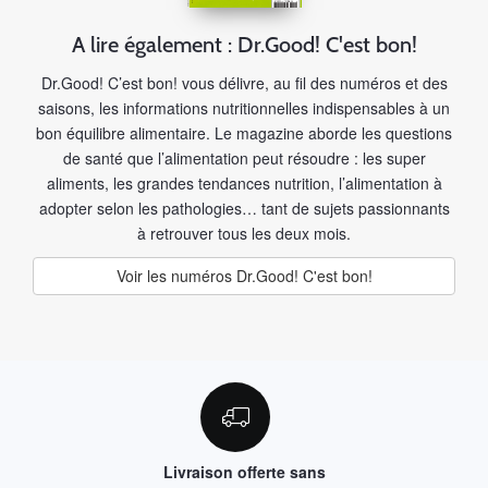
A lire également : Dr.Good! C'est bon!
Dr.Good! C’est bon! vous délivre, au fil des numéros et des
saisons, les informations nutritionnelles indispensables à un
bon équilibre alimentaire. Le magazine aborde les questions
de santé que l’alimentation peut résoudre : les super
aliments, les grandes tendances nutrition, l’alimentation à
adopter selon les pathologies… tant de sujets passionnants
à retrouver tous les deux mois.
Voir les numéros Dr.Good! C'est bon!
Livraison offerte sans