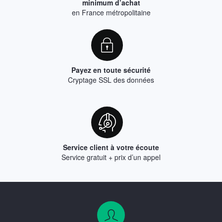
minimum d’achat
en France métropolitaine
Payez en toute sécurité
Cryptage SSL des données
Service client à votre écoute
Service gratuit + prix d’un appel