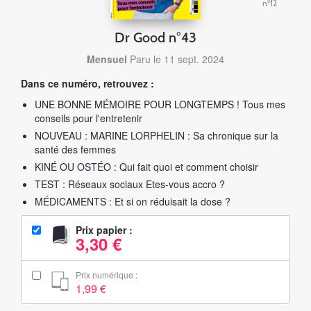
n°12
Dr Good n°43
Mensuel
Paru le 11 sept. 2024
Dans ce numéro, retrouvez :
UNE BONNE MÉMOIRE POUR LONGTEMPS ! Tous mes
conseils pour l'entretenir
NOUVEAU : MARINE LORPHELIN : Sa chronique sur la
santé des femmes
KINÉ OU OSTÉO : Qui fait quoi et comment choisir
TEST : Réseaux sociaux Etes-vous accro ?
MÉDICAMENTS : Et si on réduisait la dose ?
Prix papier :
3,30 €
Prix numérique :
1,99 €