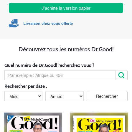
J'achète la version papier
Livraison chez vous offerte
Découvrez tous les numéros Dr.Good!
Quel numéro de Dr.Good! recherchez vous ?
Rechercher par date :