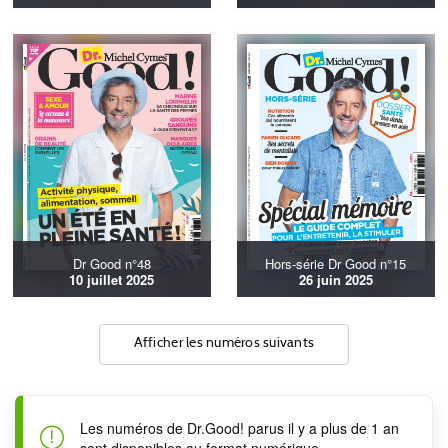
Dr Good n°48
Hors-série Dr Good n°15
10 juillet 2025
26 juin 2025
Afficher les numéros suivants
Les numéros de Dr.Good! parus il y a plus de 1 an
sont disponibles au format numérique