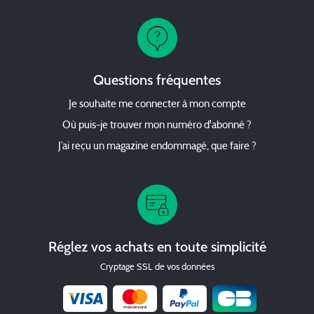
Questions fréquentes
Je souhaite me connecter à mon compte
Où puis-je trouver mon numéro d'abonné ?
J’ai reçu un magazine endommagé, que faire ?
Réglez vos achats en toute simplicité
Cryptage SSL de vos données