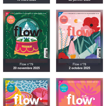
Flow n°79
Flow n°78
20 novembre 2025
2 octobre 2025