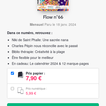
Flow n°66
Mensuel
Paru le 18 janv. 2024
Dans ce numéro, retrouvez :
Niki de Saint Phalle: Une sacrée nana
Charles Pépin nous réconcilie avec le passé
Biblio thérapie: Créativité à la plage
Être flexible pour le meilleur
En cadeau: Le calendrier 2024 & 12 marque-pages
Prix papier :
7,90 €
Prix numérique :
5,99 €