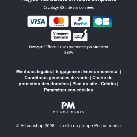
Cryptage SSL de vos données
Chèque
Pratique !
Effectuez vos paiements par virement
SEPA
Mentions legales
|
Engagement Environnemental
|
Conditions générales de vente
|
Charte de
protection des données
|
Plan du site
|
Crédits
|
Paramétrer vos cookies
© Prismashop 2026 - Un site du groupe Prisma media