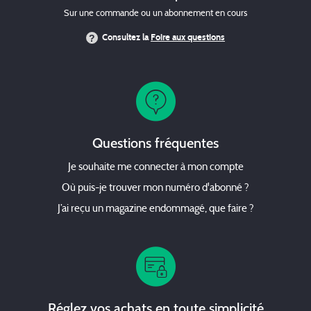
Sur une commande ou un abonnement en cours
Consultez la
Foire aux questions
Questions fréquentes
Je souhaite me connecter à mon compte
Où puis-je trouver mon numéro d'abonné ?
J’ai reçu un magazine endommagé, que faire ?
Réglez vos achats en toute simplicité