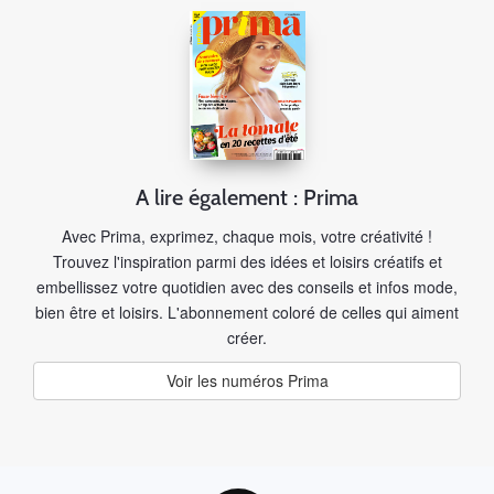
A lire également : Prima
Avec Prima, exprimez, chaque mois, votre créativité !
Trouvez l'inspiration parmi des idées et loisirs créatifs et
embellissez votre quotidien avec des conseils et infos mode,
bien être et loisirs. L'abonnement coloré de celles qui aiment
créer.
Voir les numéros Prima