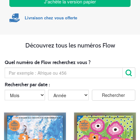
J'achète la version papier
Livraison chez vous offerte
Découvrez tous les numéros Flow
Quel numéro de Flow recherchez vous ?
Rechercher par date :