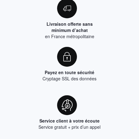
Livraison offerte sans
minimum d’achat
en France métropolitaine
Payez en toute sécurité
Cryptage SSL des données
Service client à votre écoute
Service gratuit + prix d’un appel