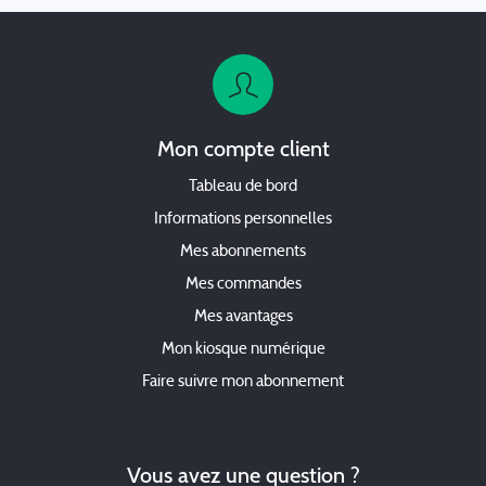
Mon compte client
Tableau de bord
Informations personnelles
Mes abonnements
Mes commandes
Mes avantages
Mon kiosque numérique
Faire suivre mon abonnement
Vous avez une question ?