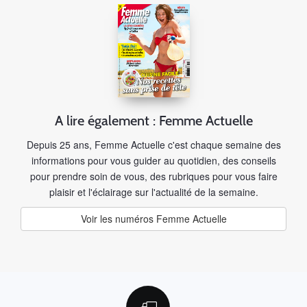
A lire également : Femme Actuelle
Depuis 25 ans, Femme Actuelle c'est chaque semaine des
informations pour vous guider au quotidien, des conseils
pour prendre soin de vous, des rubriques pour vous faire
plaisir et l'éclairage sur l'actualité de la semaine.
Voir les numéros Femme Actuelle