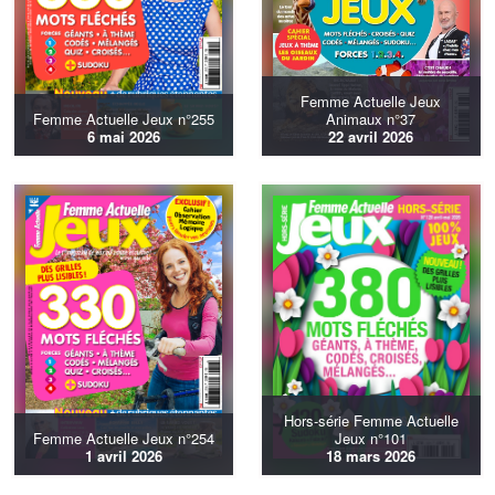
Femme Actuelle Jeux
Femme Actuelle Jeux n°255
Animaux n°37
6 mai 2026
22 avril 2026
Hors-série Femme Actuelle
Femme Actuelle Jeux n°254
Jeux n°101
1 avril 2026
18 mars 2026