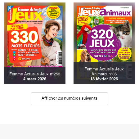
Femme Actuelle Jeux
Femme Actuelle Jeux n°253
Animaux n°36
4 mars 2026
18 février 2026
Afficher les numéros suivants