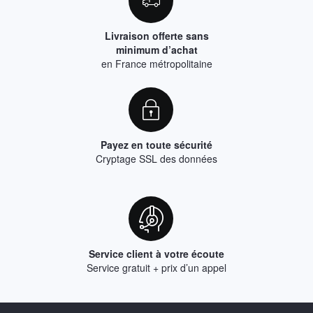
Livraison offerte sans
minimum d’achat
en France métropolitaine
Payez en toute sécurité
Cryptage SSL des données
Service client à votre écoute
Service gratuit + prix d’un appel