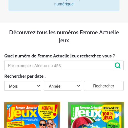
numérique
Découvrez tous les numéros Femme Actuelle
Jeux
Quel numéro de Femme Actuelle Jeux recherchez vous ?
Rechercher par date :