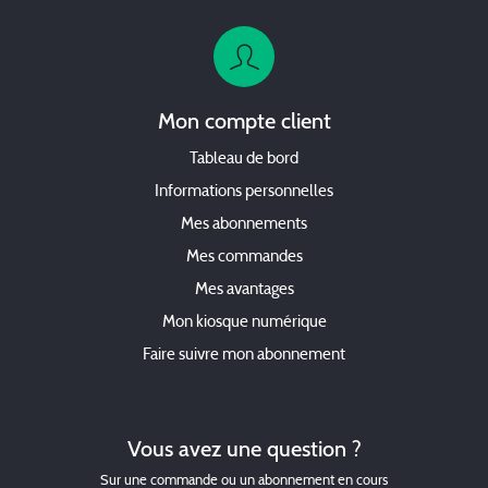
Mon compte client
Tableau de bord
Informations personnelles
Mes abonnements
Mes commandes
Mes avantages
Mon kiosque numérique
Faire suivre mon abonnement
Vous avez une question ?
Sur une commande ou un abonnement en cours