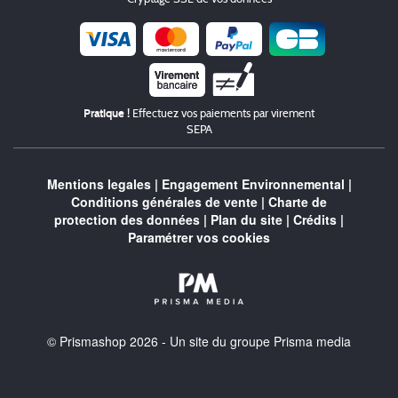
Chèque
Pratique !
Effectuez vos paiements par virement
SEPA
Mentions legales
|
Engagement Environnemental
|
Conditions générales de vente
|
Charte de
protection des données
|
Plan du site
|
Crédits
|
Paramétrer vos cookies
© Prismashop 2026 - Un site du groupe Prisma media