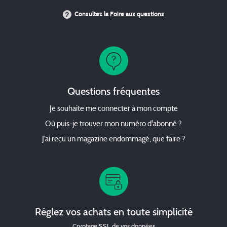
Consultez la
Foire aux questions
Questions fréquentes
Je souhaite me connecter à mon compte
Où puis-je trouver mon numéro d'abonné ?
J’ai reçu un magazine endommagé, que faire ?
Réglez vos achats en toute simplicité
Cryptage SSL de vos données