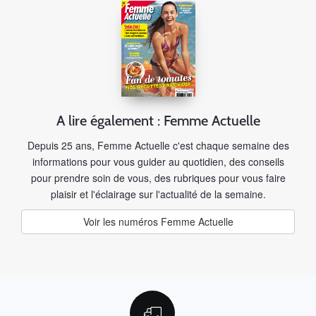
A lire également : Femme Actuelle
Depuis 25 ans, Femme Actuelle c'est chaque semaine des
informations pour vous guider au quotidien, des conseils
pour prendre soin de vous, des rubriques pour vous faire
plaisir et l'éclairage sur l'actualité de la semaine.
Voir les numéros Femme Actuelle