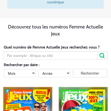
numérique
Découvrez tous les numéros Femme Actuelle
Jeux
Quel numéro de Femme Actuelle Jeux recherchez vous ?
Rechercher par date :