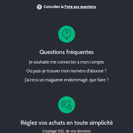
Consultez la
Foire aux questions
Questions fréquentes
Je souhaite me connecter à mon compte
Où puis-je trouver mon numéro d'abonné ?
J’ai reçu un magazine endommagé, que faire ?
Réglez vos achats en toute simplicité
Cryptage SSL de vos données