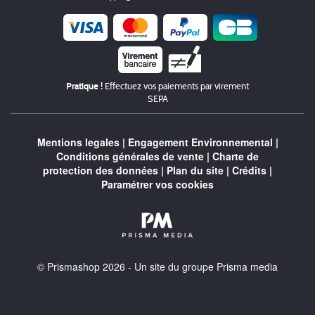
Chèque
Pratique !
Effectuez vos paiements par virement
SEPA
Mentions legales
|
Engagement Environnemental
|
Conditions générales de vente
|
Charte de
protection des données
|
Plan du site
|
Crédits
|
Paramétrer vos cookies
© Prismashop 2026 - Un site du groupe Prisma media