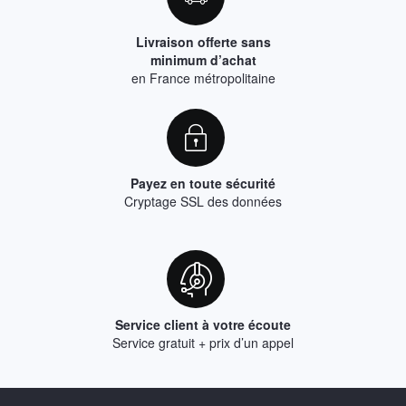
Livraison offerte sans
minimum d’achat
en France métropolitaine
Payez en toute sécurité
Cryptage SSL des données
Service client à votre écoute
Service gratuit + prix d’un appel