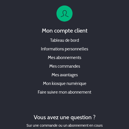
Mon compte client
Tableau de bord
Informations personnelles
Mes abonnements
Mes commandes
Mes avantages
Mon kiosque numérique
Faire suivre mon abonnement
Vous avez une question ?
Sur une commande ou un abonnement en cours