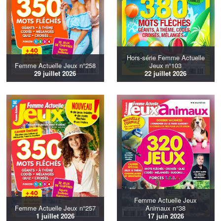
Hors-série Femme Actuelle
Femme Actuelle Jeux n°258
Jeux n°103
29 juillet 2026
22 juillet 2026
Femme Actuelle Jeux
Femme Actuelle Jeux n°257
Animaux n°38
1 juillet 2026
17 juin 2026