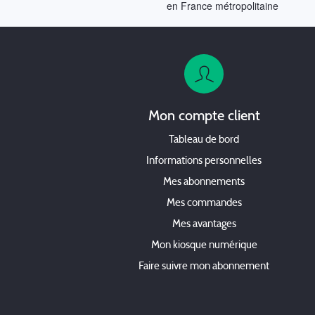
en France métropolitaine
Mon compte client
Tableau de bord
Informations personnelles
Mes abonnements
Mes commandes
Mes avantages
Mon kiosque numérique
Faire suivre mon abonnement