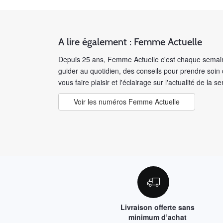
A lire également : Femme Actuelle
Depuis 25 ans, Femme Actuelle c'est chaque semain
guider au quotidien, des conseils pour prendre soin
vous faire plaisir et l'éclairage sur l'actualité de la s
Voir les numéros Femme Actuelle
Livraison offerte sans
minimum d’achat