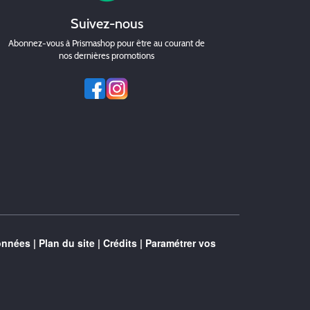
Suivez-nous
Abonnez-vous à Prismashop pour être au courant de
nos dernières promotions
onnées
|
Plan du site
|
Crédits
|
Paramétrer vos