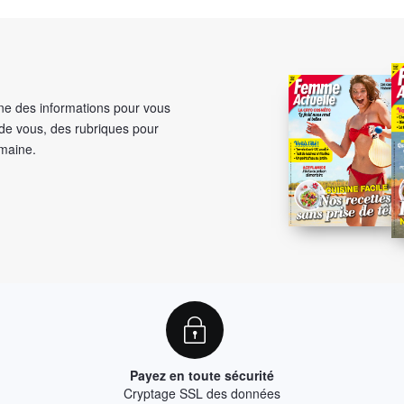
e des informations pour vous
 de vous, des rubriques pour
emaine.
Payez en toute sécurité
Cryptage SSL des données