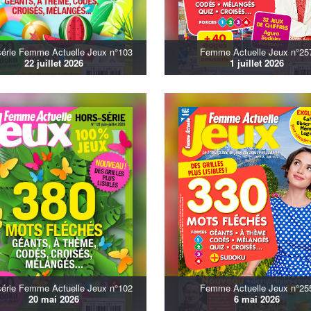
série Femme Actuelle Jeux n°103
Femme Actuelle Jeux n°25
22 juillet 2026
1 juillet 2026
série Femme Actuelle Jeux n°102
Femme Actuelle Jeux n°25
20 mai 2026
6 mai 2026