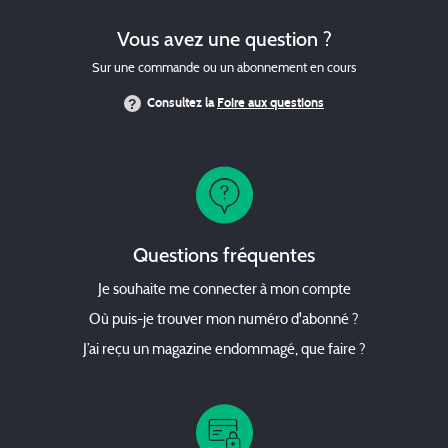
Vous avez une question ?
Sur une commande ou un abonnement en cours
Consultez la
Foire aux questions
Questions fréquentes
Je souhaite me connecter à mon compte
Où puis-je trouver mon numéro d'abonné ?
J’ai reçu un magazine endommagé, que faire ?