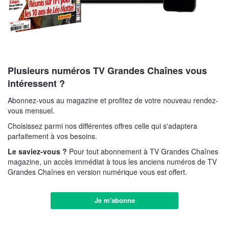
Plusieurs numéros TV Grandes Chaînes vous
intéressent ?
Abonnez-vous au magazine et profitez de votre nouveau rendez-
vous mensuel.
Choisissez parmi nos différentes offres celle qui s'adaptera
parfaitement à vos besoins.
Le saviez-vous ?
Pour tout abonnement à TV Grandes Chaînes
magazine, un accès immédiat à tous les anciens numéros de TV
Grandes Chaînes en version numérique vous est offert.
Je m'abonne