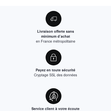
Livraison offerte sans
minimum d’achat
en France métropolitaine
Payez en toute sécurité
Cryptage SSL des données
Service client à votre écoute