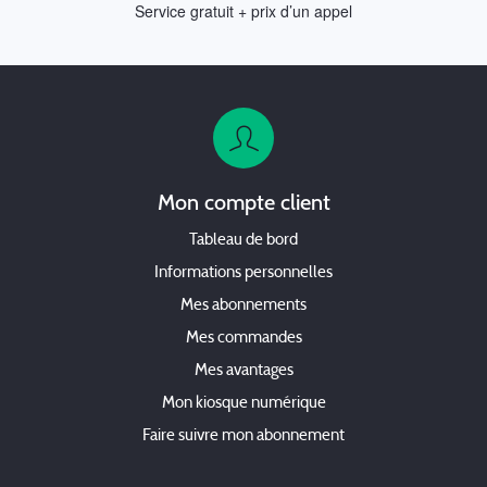
Service gratuit + prix d’un appel
Mon compte client
Tableau de bord
Informations personnelles
Mes abonnements
Mes commandes
Mes avantages
Mon kiosque numérique
Faire suivre mon abonnement