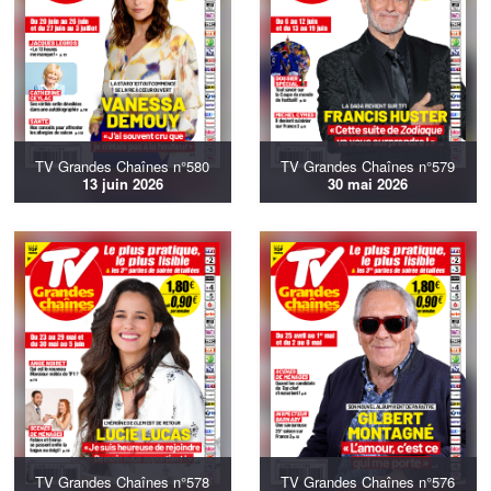
TV Grandes Chaînes n°580
TV Grandes Chaînes n°579
13 juin 2026
30 mai 2026
TV Grandes Chaînes n°578
TV Grandes Chaînes n°576