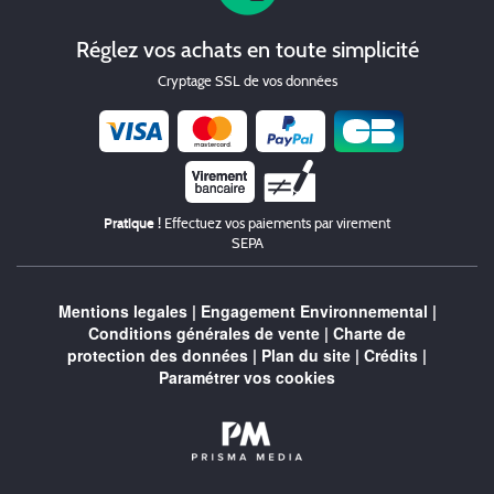
Réglez vos achats en toute simplicité
Cryptage SSL de vos données
Chèque
Pratique !
Effectuez vos paiements par virement
SEPA
Mentions legales
|
Engagement Environnemental
|
Conditions générales de vente
|
Charte de
protection des données
|
Plan du site
|
Crédits
|
Paramétrer vos cookies