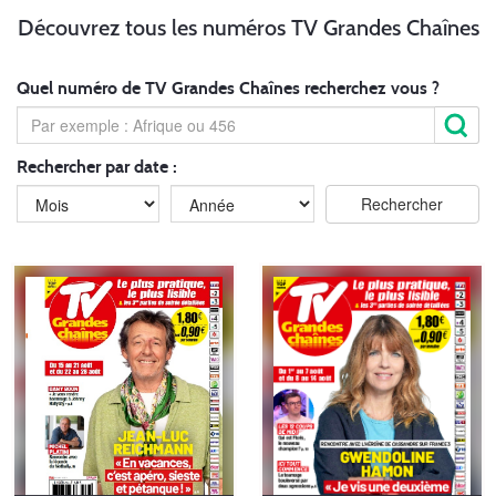
Découvrez tous les numéros TV Grandes Chaînes
Quel numéro de TV Grandes Chaînes recherchez vous ?
Rechercher par date :