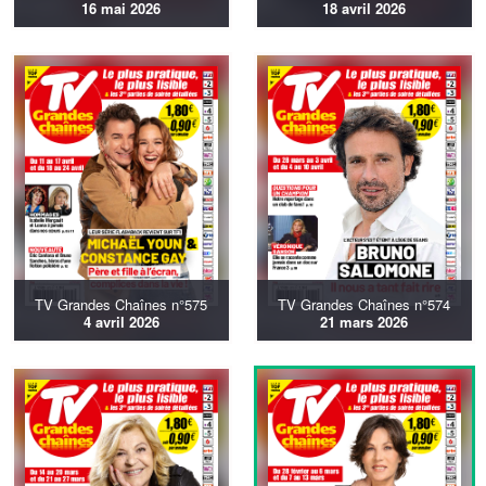
16 mai 2026
18 avril 2026
TV Grandes Chaînes n°575
TV Grandes Chaînes n°574
4 avril 2026
21 mars 2026