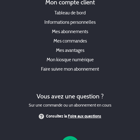
Mon compte client
Tableau de bord
Informations personnelles
Mes abonnements
Mes commandes
Mes avantages
Mon kiosque numérique
Faire suivre mon abonnement
Vous avez une question ?
Sur une commande ou un abonnement en cours
Consultez la
Foire aux questions