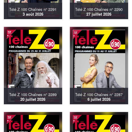
Télé Z 100 Chaînes n° 2291
Télé Z 100 Chaînes n° 2290
3 août 2026
27 juillet 2026
Télé Z 100 Chaînes n° 2289
Télé Z 100 Chaînes n° 2287
20 juillet 2026
6 juillet 2026