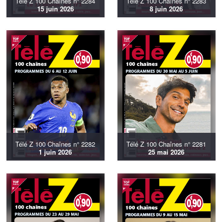
Télé Z 100 Chaînes n° 2284
Télé Z 100 Chaînes n° 2283
15 juin 2026
8 juin 2026
Télé Z 100 Chaînes n° 2282
Télé Z 100 Chaînes n° 2281
1 juin 2026
25 mai 2026