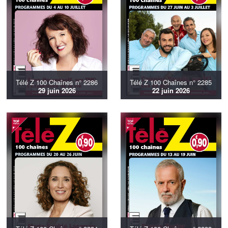
Télé Z 100 Chaînes n° 2286
Télé Z 100 Chaînes n° 2285
29 juin 2026
22 juin 2026