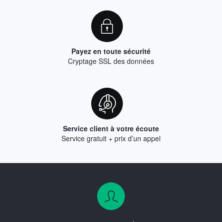
Payez en toute sécurité
Cryptage SSL des données
Service client à votre écoute
Service gratuit + prix d’un appel