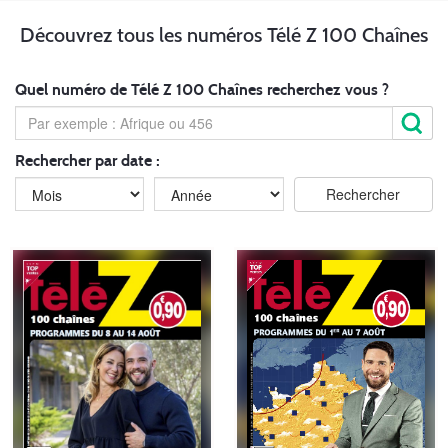
Découvrez tous les numéros Télé Z 100 Chaînes
Quel numéro de Télé Z 100 Chaînes recherchez vous ?
Rechercher par date :