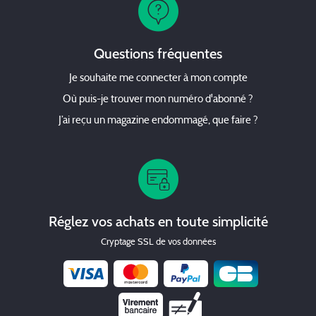
Questions fréquentes
Je souhaite me connecter à mon compte
Où puis-je trouver mon numéro d'abonné ?
J’ai reçu un magazine endommagé, que faire ?
Réglez vos achats en toute simplicité
Cryptage SSL de vos données
Chèque