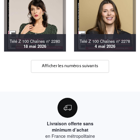
Télé Z 100 Chaînes n° 2280
Télé Z 100 Chaînes n° 2278
18 mai 2026
4 mai 2026
Afficher les numéros suivants
Livraison offerte sans
minimum d’achat
en France métropolitaine