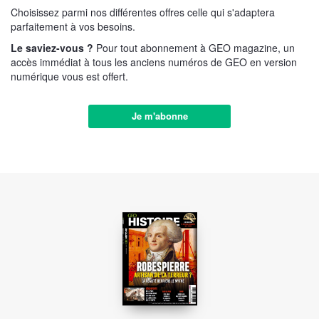
Choisissez parmi nos différentes offres celle qui s'adaptera
parfaitement à vos besoins.
Le saviez-vous ?
Pour tout abonnement à GEO magazine, un
accès immédiat à tous les anciens numéros de GEO en version
numérique vous est offert.
Je m'abonne