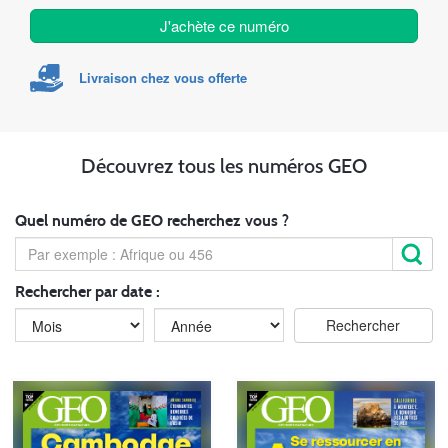
J'achète ce numéro
Livraison chez vous offerte
Découvrez tous les numéros GEO
Quel numéro de GEO recherchez vous ?
Rechercher par date :