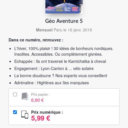
Géo Aventure 5
Mensuel
Paru le 16 janv. 2019
Dans ce numéro, retrouvez :
L'hiver, 100% plaisir ! 30 idées de bonheurs nordiques.
Insolites. Accessibles. Ou complètement givrées.
Echappée : Ils ont traversé le Kamtchatka à cheval
Engagement : Lyon-Canton à ... vélo solaire
La bonne doudoune ? Nos experts vous conseillent
Adrénaline : Highlines aux îles marquises
Prix papier :
6,90 €
Prix numérique :
5,99 €