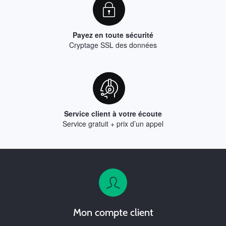
Payez en toute sécurité
Cryptage SSL des données
Service client à votre écoute
Service gratuit + prix d’un appel
Mon compte client