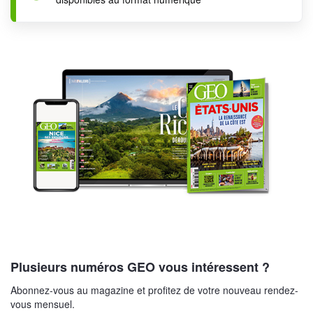
Plusieurs numéros GEO vous intéressent ?
Abonnez-vous au magazine et profitez de votre nouveau rendez-
vous mensuel.