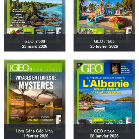
GEO n°566
GEO n°565
25 mars 2026
25 février 2026
Hors Série Géo N°59
GEO n°564
11 février 2026
28 janvier 2026