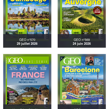
GEO n°570
GEO n°569
29 juillet 2026
24 juin 2026