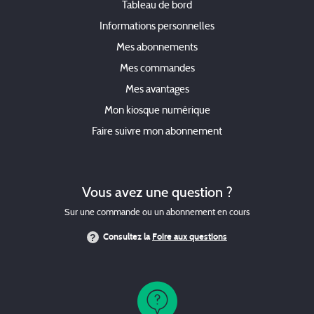
Tableau de bord
Informations personnelles
Mes abonnements
Mes commandes
Mes avantages
Mon kiosque numérique
Faire suivre mon abonnement
Vous avez une question ?
Sur une commande ou un abonnement en cours
Consultez la
Foire aux questions