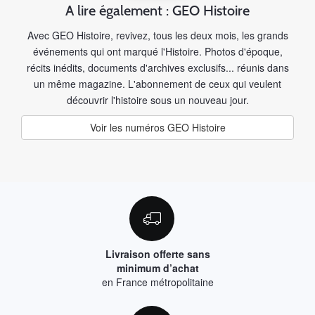
A lire également : GEO Histoire
Avec GEO Histoire, revivez, tous les deux mois, les grands
événements qui ont marqué l'Histoire. Photos d'époque,
récits inédits, documents d'archives exclusifs... réunis dans
un même magazine. L'abonnement de ceux qui veulent
découvrir l'histoire sous un nouveau jour.
Voir les numéros GEO Histoire
Livraison offerte sans
minimum d’achat
en France métropolitaine