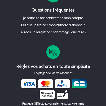
Questions fréquentes
Je souhaite me connecter à mon compte
Où puis-je trouver mon numéro d'abonné ?
J’ai reçu un magazine endommagé, que faire ?
Réglez vos achats en toute simplicité
Cryptage SSL de vos données
Chèque
Pratique !
Effectuez vos paiements par virement