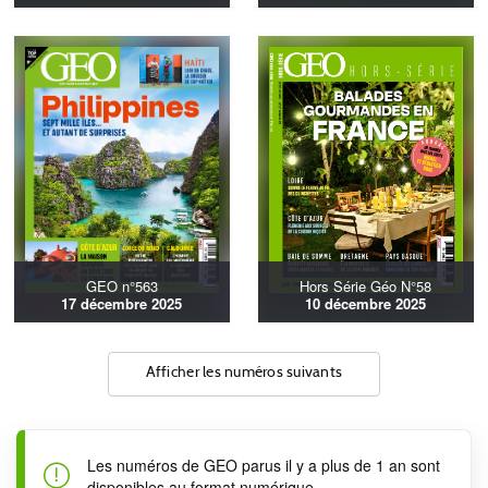
GEO n°563
Hors Série Géo N°58
17 décembre 2025
10 décembre 2025
Afficher les numéros suivants
Les numéros de GEO parus il y a plus de 1 an sont
disponibles au format numérique