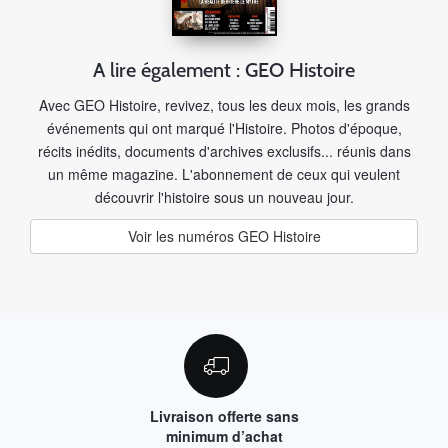
A lire également : GEO Histoire
Avec GEO Histoire, revivez, tous les deux mois, les grands
événements qui ont marqué l'Histoire. Photos d'époque,
récits inédits, documents d'archives exclusifs... réunis dans
un même magazine. L'abonnement de ceux qui veulent
découvrir l'histoire sous un nouveau jour.
Voir les numéros GEO Histoire
Livraison offerte sans
minimum d’achat