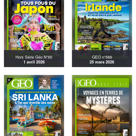
Hors Série Géo N°60
GEO n°566
1 avril 2026
25 mars 2026