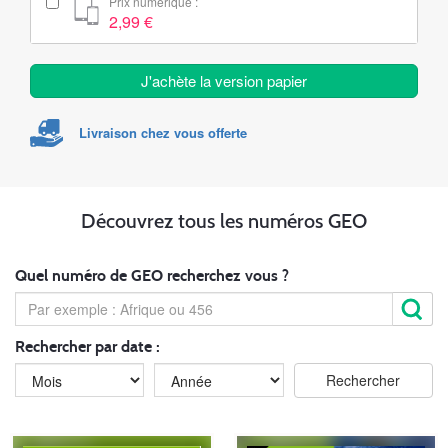
Prix numérique :
2,99 €
J'achète la version papier
Livraison chez vous offerte
Découvrez tous les numéros GEO
Quel numéro de GEO recherchez vous ?
Rechercher par date :