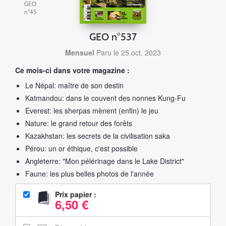
GEO
n°45
GEO n°537
Mensuel
Paru le 25 oct. 2023
Ce mois-ci dans votre magazine :
Le Népal: maître de son destin
Katmandou: dans le couvent des nonnes Kung-Fu
Everest: les sherpas mènent (enfin) le jeu
Nature: le grand retour des forêts
Kazakhstan: les secrets de la civilisation saka
Pérou: un or éthique, c'est possible
Angleterre: "Mon pélérinage dans le Lake District"
Faune: les plus belles photos de l'année
Prix papier :
6,50 €