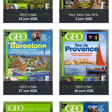
GEO n°569
Hors Série Géo N°61
24 juin 2026
3 juin 2026
GEO n°568
GEO n°567
27 mai 2026
29 avril 2026