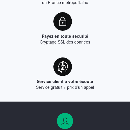
en France métropolitaine
Payez en toute sécurité
Cryptage SSL des données
Service client à votre écoute
Service gratuit + prix d’un appel