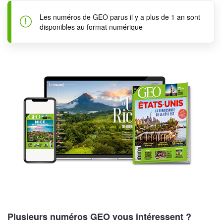
Les numéros de GEO parus il y a plus de 1 an sont
disponibles au format numérique
Plusieurs numéros GEO vous intéressent ?