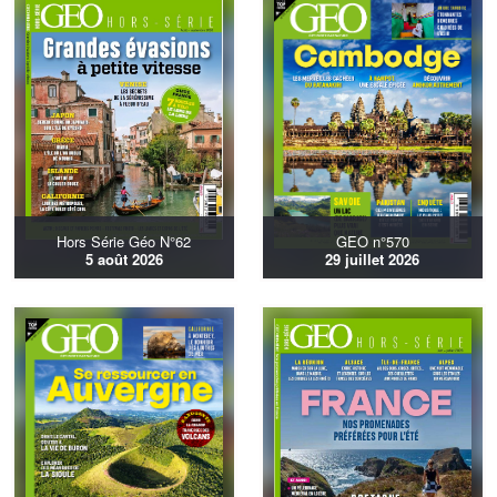
Hors Série Géo N°62
GEO n°570
5 août 2026
29 juillet 2026