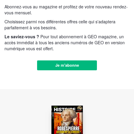
Abonnez-vous au magazine et profitez de votre nouveau rendez-
vous mensuel.
Choisissez parmi nos différentes offres celle qui s'adaptera
parfaitement à vos besoins.
Le saviez-vous ?
Pour tout abonnement à GEO magazine, un
accès immédiat à tous les anciens numéros de GEO en version
numérique vous est offert.
Je m'abonne