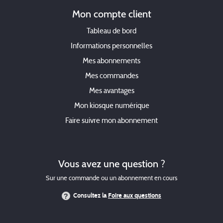
Mon compte client
Tableau de bord
Informations personnelles
Mes abonnements
Mes commandes
Mes avantages
Mon kiosque numérique
Faire suivre mon abonnement
Vous avez une question ?
Sur une commande ou un abonnement en cours
Consultez la
Foire aux questions