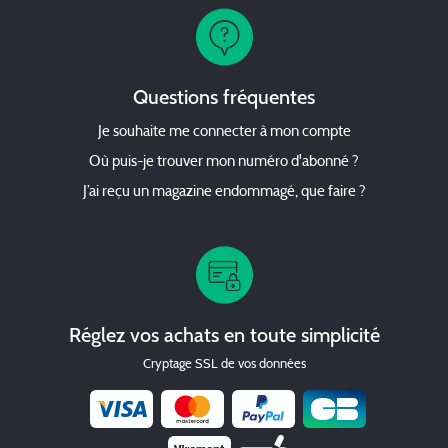
Questions fréquentes
Je souhaite me connecter à mon compte
Où puis-je trouver mon numéro d'abonné ?
J’ai reçu un magazine endommagé, que faire ?
Réglez vos achats en toute simplicité
Cryptage SSL de vos données
Chèque