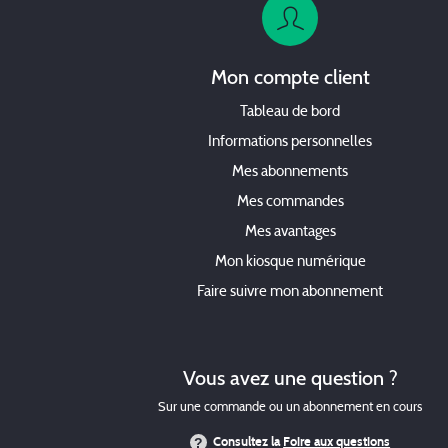
Mon compte client
Tableau de bord
Informations personnelles
Mes abonnements
Mes commandes
Mes avantages
Mon kiosque numérique
Faire suivre mon abonnement
Vous avez une question ?
Sur une commande ou un abonnement en cours
Consultez la
Foire aux questions