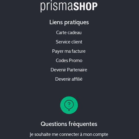
Liens pratiques
Carte cadeau
Service client
Payer ma facture
Codes Promo
Devenir Partenaire
Devenir affilié
Questions fréquentes
Je souhaite me connecter à mon compte