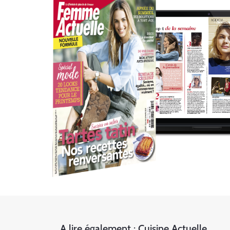
A lire également : Cuisine Actuelle