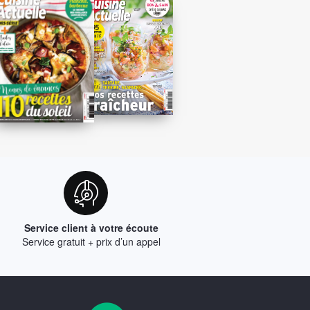
Service client à votre écoute
Service gratuit + prix d’un appel