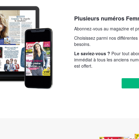
Plusieurs numéros Femm
Abonnez-vous au magazine et pr
Choisissez parmi nos différentes 
besoins.
Le saviez-vous ?
Pour tout ab
immédiat à tous les anciens nu
est offert.