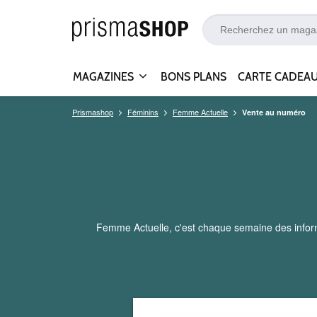
MAGAZINES
BONS PLANS
CARTE CADEA
Prismashop
Féminins
Femme Actuelle
Vente au numéro
Femme Actuelle, c'est chaque semaine des informa