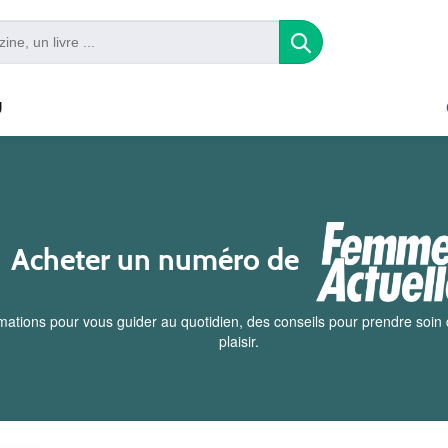
U
Acheter un numéro de
tions pour vous guider au quotidien, des conseils pour prendre soin d
plaisir.