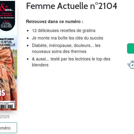
Femme Actuelle n°2104
Retrouvez dans ce numéro :
12 délicieuses recettes de gratins
Je monte ma boîte les clés du succès
Diabète, ménopause, douleurs... les
nouveaux soins des thermes
& aussi... testé par les lectrices le top des
blenders
. 2025
numéro