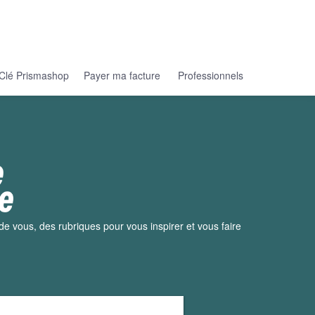
Clé Prismashop
Payer ma facture
Professionnels
e vous, des rubriques pour vous inspirer et vous faire