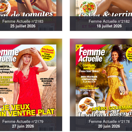
Femme Actuelle n°2183
Femme Actuelle n°2182
25 juillet 2026
18 juillet 2026
Femme Actuelle n°2179
Femme Actuelle n°2178
27 juin 2026
20 juin 2026