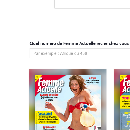
Quel numéro de Femme Actuelle recherchez vous 