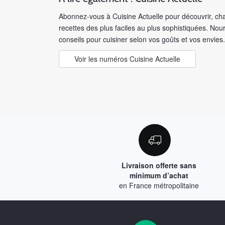
Abonnez-vous à Cuisine Actuelle pour découvrir, ch
recettes des plus faciles au plus sophistiquées. Nou
conseils pour cuisiner selon vos goûts et vos envies.
Voir les numéros Cuisine Actuelle
Livraison offerte sans
minimum d’achat
en France métropolitaine