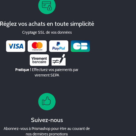
Réglez vos achats en toute simplicité
Cryptage SSL de vos données
Chèque
Pratique !
Effectuez vos paiements par
virement SEPA
Suivez-nous
Abonnez-vous à Prismashop pour être au courant de
nos dernières promotions