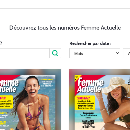
Découvrez tous les numéros Femme Actuelle
?
Rechercher par date :