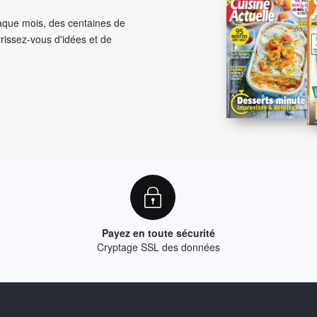
aque mois, des centaines de
rrissez-vous d'idées et de
Payez en toute sécurité
Cryptage SSL des données