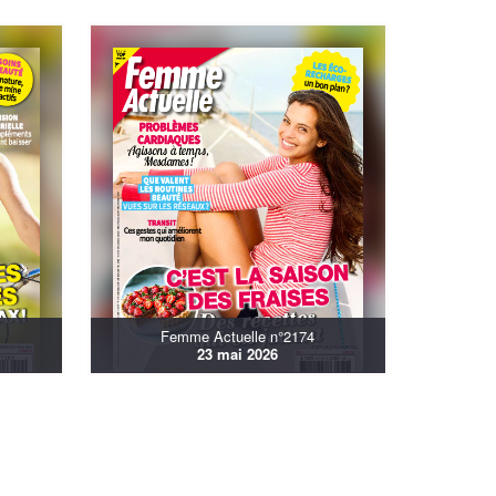
Femme Actuelle n°2174
23 mai 2026