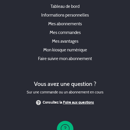
Tableau de bord
Informations personnelles
Mes abonnements
Mes commandes
Mes avantages
Mon kiosque numérique
Faire suivre mon abonnement
Vous avez une question ?
Sur une commande ou un abonnement en cours
Consultez la
Foire aux questions