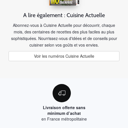
A lire également : Cuisine Actuelle
Abonnez-vous à Cuisine Actuelle pour découvrir, chaque
mois, des centaines de recettes des plus faciles au plus
sophistiquées. Nourrissez-vous d'idées et de conseils pour
cuisiner selon vos goûts et vos envies.
Voir les numéros Cuisine Actuelle
Livraison offerte sans
minimum d’achat
en France métropolitaine