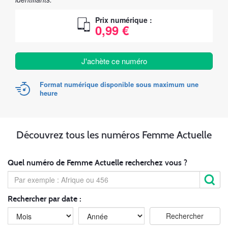
Prix numérique :
0,99 €
J'achète ce numéro
Format numérique disponible sous maximum une
heure
Découvrez tous les numéros Femme Actuelle
Quel numéro de Femme Actuelle recherchez vous ?
Rechercher par date :