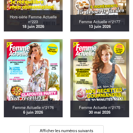
Hors-série Femme Actuelle
n°223
Femme Actuelle n°2177
18 juin 2026
13 juin 2026
Femme Actuelle n°2176
Femme Actuelle n°2175
6 juin 2026
30 mai 2026
Afficher les numéros suivants