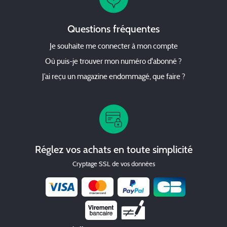
Questions fréquentes
Je souhaite me connecter à mon compte
Où puis-je trouver mon numéro d'abonné ?
J’ai reçu un magazine endommagé, que faire ?
Réglez vos achats en toute simplicité
Cryptage SSL de vos données
Chèque