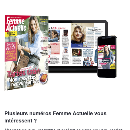
Plusieurs numéros Femme Actuelle vous
intéressent ?