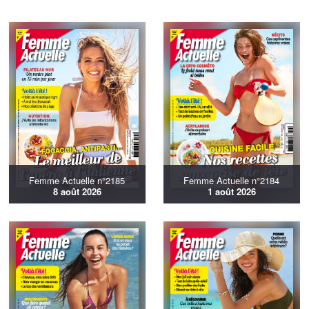
Femme Actuelle n°2185
Femme Actuelle n°2184
8 août 2026
1 août 2026