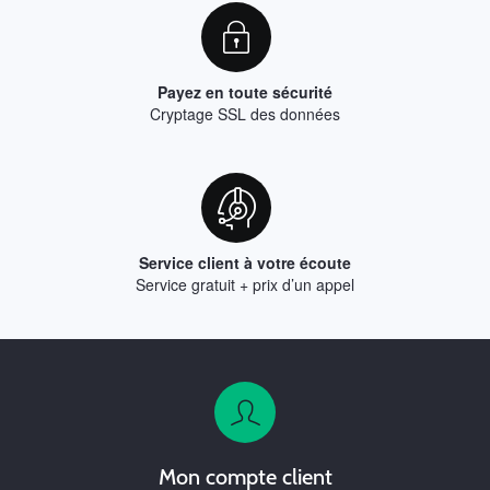
Payez en toute sécurité
Cryptage SSL des données
Service client à votre écoute
Service gratuit + prix d’un appel
Mon compte client