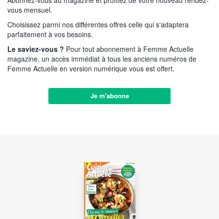
Abonnez-vous au magazine et profitez de votre nouveau rendez-
vous mensuel.
Choisissez parmi nos différentes offres celle qui s'adaptera
parfaitement à vos besoins.
Le saviez-vous ?
Pour tout abonnement à Femme Actuelle
magazine, un accès immédiat à tous les anciens numéros de
Femme Actuelle en version numérique vous est offert.
Je m'abonne