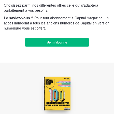
Choisissez parmi nos différentes offres celle qui s'adaptera
parfaitement à vos besoins.
Le saviez-vous ?
Pour tout abonnement à Capital magazine, un
accès immédiat à tous les anciens numéros de Capital en version
numérique vous est offert.
Je m'abonne