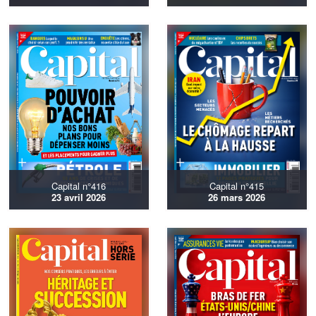
Capital n°416
Capital n°415
23 avril 2026
26 mars 2026