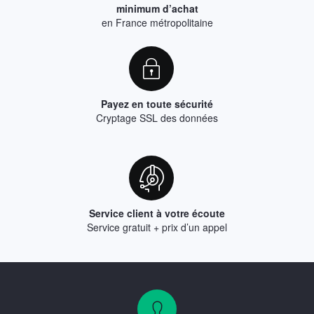
minimum d’achat
en France métropolitaine
Payez en toute sécurité
Cryptage SSL des données
Service client à votre écoute
Service gratuit + prix d’un appel