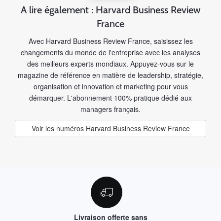
A lire également : Harvard Business Review
France
Avec Harvard Business Review France, saisissez les
changements du monde de l'entreprise avec les analyses
des meilleurs experts mondiaux. Appuyez-vous sur le
magazine de référence en matière de leadership, stratégie,
organisation et innovation et marketing pour vous
démarquer. L'abonnement 100% pratique dédié aux
managers français.
Voir les numéros Harvard Business Review France
Livraison offerte sans