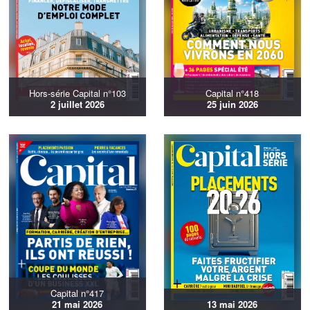
Hors-série Capital n°103
Capital n°418
2 juillet 2026
25 juin 2026
Capital n°417
21 mai 2026
13 mai 2026