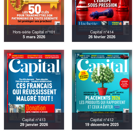
Hors-série Capital n°101
Capital n°414
5 mars 2026
26 février 2026
Capital n°413
Capital n°412
29 janvier 2026
19 décembre 2025