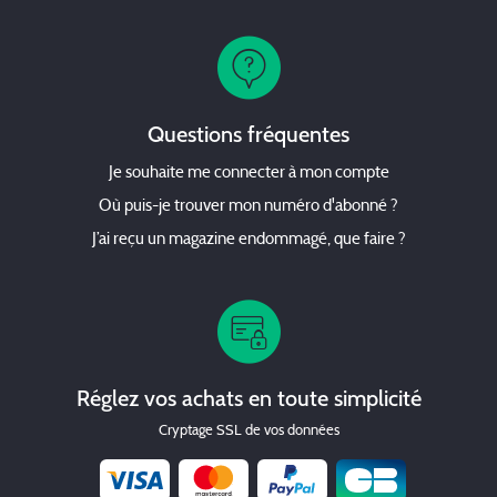
Questions fréquentes
Je souhaite me connecter à mon compte
Où puis-je trouver mon numéro d'abonné ?
J’ai reçu un magazine endommagé, que faire ?
Réglez vos achats en toute simplicité
Cryptage SSL de vos données