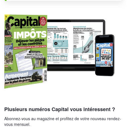
Plusieurs numéros Capital vous intéressent ?
Abonnez-vous au magazine et profitez de votre nouveau rendez-
vous mensuel.