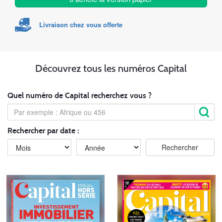
Livraison chez vous offerte
Découvrez tous les numéros Capital
Quel numéro de Capital recherchez vous ?
Rechercher par date :