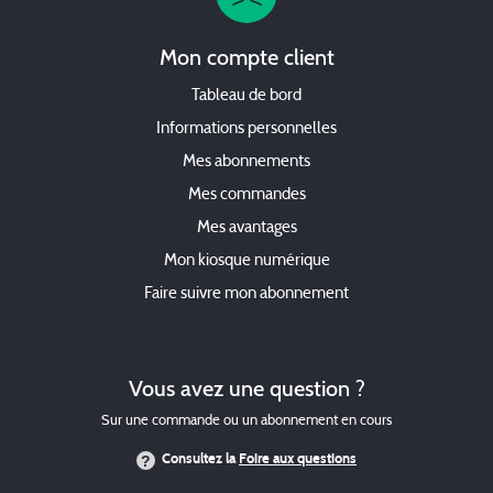
Mon compte client
Tableau de bord
Informations personnelles
Mes abonnements
Mes commandes
Mes avantages
Mon kiosque numérique
Faire suivre mon abonnement
Vous avez une question ?
Sur une commande ou un abonnement en cours
Consultez la
Foire aux questions