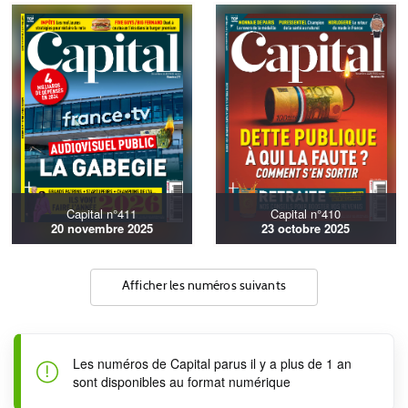
Capital n°411
Capital n°410
20 novembre 2025
23 octobre 2025
Afficher les numéros suivants
Les numéros de Capital parus il y a plus de 1 an
sont disponibles au format numérique