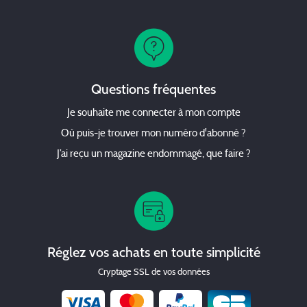
Questions fréquentes
Je souhaite me connecter à mon compte
Où puis-je trouver mon numéro d'abonné ?
J’ai reçu un magazine endommagé, que faire ?
Réglez vos achats en toute simplicité
Cryptage SSL de vos données