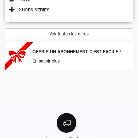
2 HORS SERIES
Voir toutes les offres
OFFRIR UN ABONNEMENT C'EST FACILE !
En savoir plus