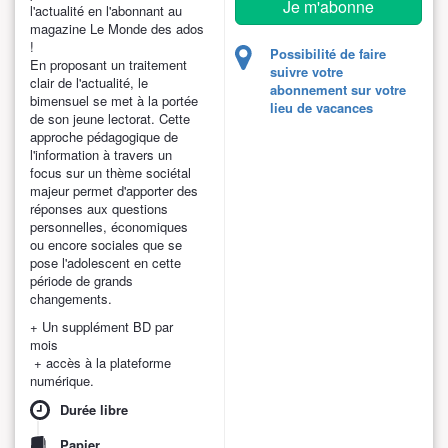
Je m'abonne
l'actualité en l'abonnant au
magazine Le Monde des ados
!
Possibilité de faire
En proposant un traitement
suivre votre
clair de l'actualité, le
abonnement sur votre
bimensuel se met à la portée
lieu de vacances
de son jeune lectorat. Cette
approche pédagogique de
l'information à travers un
focus sur un thème sociétal
majeur permet d'apporter des
réponses aux questions
personnelles, économiques
ou encore sociales que se
pose l'adolescent en cette
période de grands
changements.
+ Un supplément BD par
mois
+ accès à la plateforme
numérique.
Durée libre
Papier