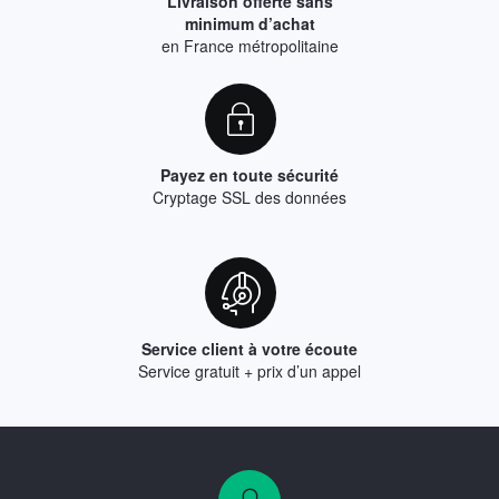
Livraison offerte sans
minimum d’achat
en France métropolitaine
Payez en toute sécurité
Cryptage SSL des données
Service client à votre écoute
Service gratuit + prix d’un appel