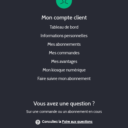
Mon compte client
Tableau de bord
Informations personnelles
Mes abonnements
Mes commandes
Mes avantages
Mon kiosque numérique
Faire suivre mon abonnement
Vous avez une question ?
Sur une commande ou un abonnement en cours
Consultez la
Foire aux questions