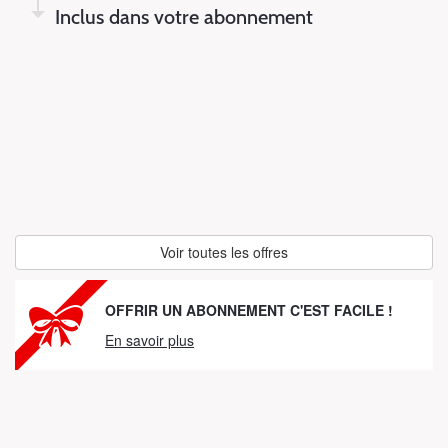
Inclus dans votre abonnement
Voir toutes les offres
OFFRIR UN ABONNEMENT C'EST FACILE !
En savoir plus