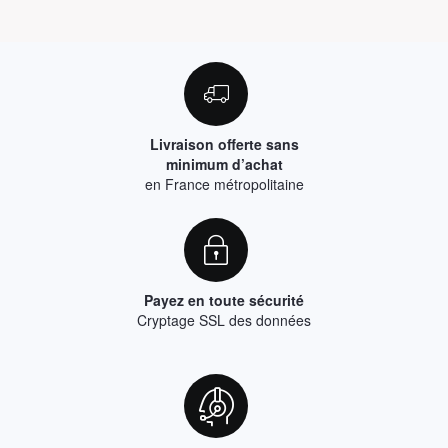
Livraison offerte sans
minimum d’achat
en France métropolitaine
Payez en toute sécurité
Cryptage SSL des données