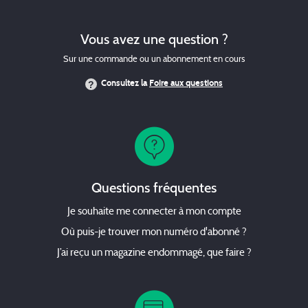
Vous avez une question ?
Sur une commande ou un abonnement en cours
Consultez la
Foire aux questions
Questions fréquentes
Je souhaite me connecter à mon compte
Où puis-je trouver mon numéro d'abonné ?
J’ai reçu un magazine endommagé, que faire ?