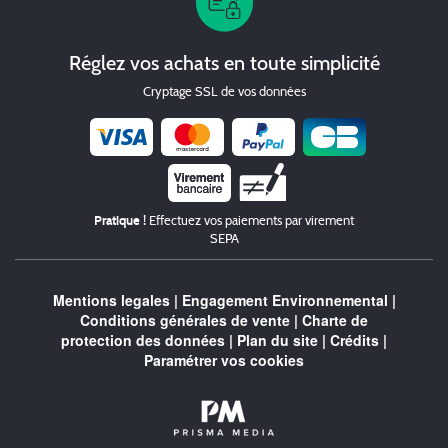
Réglez vos achats en toute simplicité
Cryptage SSL de vos données
Chèque
Pratique !
Effectuez vos paiements par virement
SEPA
Mentions legales
|
Engagement Environnemental
|
Conditions générales de vente
|
Charte de
protection des données
|
Plan du site
|
Crédits
|
Paramétrer vos cookies