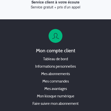
Service client à votre écoute
Service gratuit + prix d’un appel
Mon compte client
Tableau de bord
Informations personnelles
Mes abonnements
Mes commandes
Mes avantages
Mon kiosque numérique
Faire suivre mon abonnement