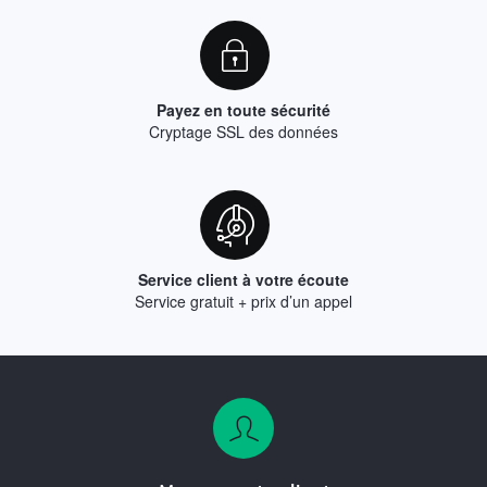
Payez en toute sécurité
Cryptage SSL des données
Service client à votre écoute
Service gratuit + prix d’un appel