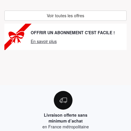
Voir toutes les offres
OFFRIR UN ABONNEMENT C'EST FACILE !
En savoir plus
Livraison offerte sans
minimum d’achat
en France métropolitaine