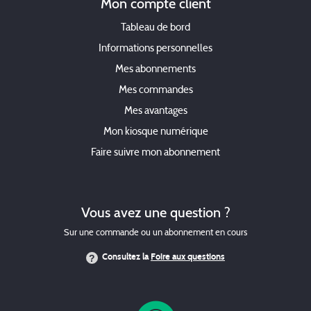
Mon compte client
Tableau de bord
Informations personnelles
Mes abonnements
Mes commandes
Mes avantages
Mon kiosque numérique
Faire suivre mon abonnement
Vous avez une question ?
Sur une commande ou un abonnement en cours
Consultez la
Foire aux questions