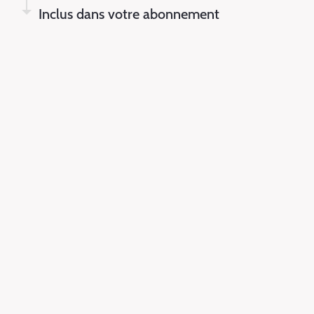
Inclus dans votre abonnement