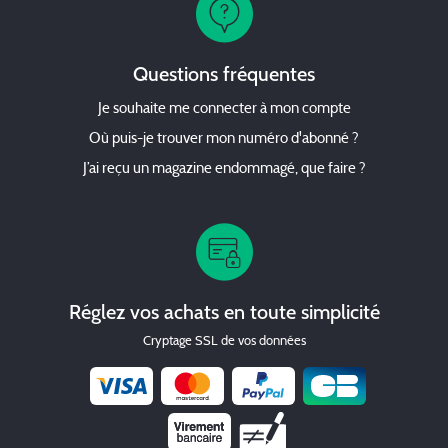
Questions fréquentes
Je souhaite me connecter à mon compte
Où puis-je trouver mon numéro d'abonné ?
J’ai reçu un magazine endommagé, que faire ?
Réglez vos achats en toute simplicité
Cryptage SSL de vos données
Chèque