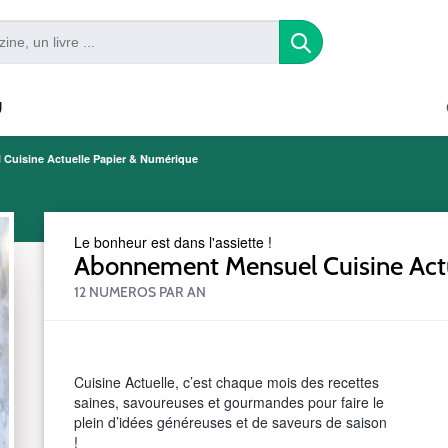
U
Cuisine Actuelle Papier & Numérique
Le bonheur est dans l'assiette !
Abonnement Mensuel Cuisine Act
12 NUMEROS PAR AN
S_CGFBIMARCIN2412PSWEB390B
Cuisine Actuelle, c’est chaque mois des recettes
saines, savoureuses et gourmandes pour faire le
plein d’idées généreuses et de saveurs de saison
!