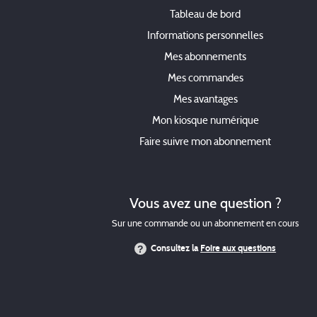
Tableau de bord
Informations personnelles
Mes abonnements
Mes commandes
Mes avantages
Mon kiosque numérique
Faire suivre mon abonnement
Vous avez une question ?
Sur une commande ou un abonnement en cours
Consultez la
Foire aux questions