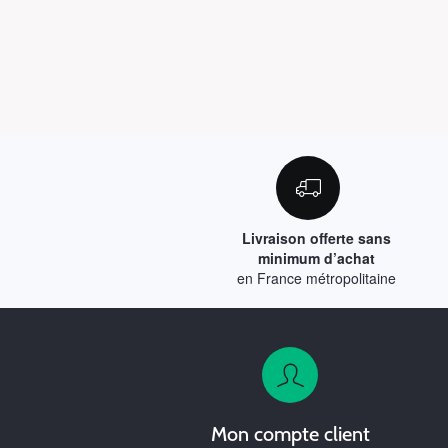
Livraison offerte sans
minimum d’achat
en France métropolitaine
Mon compte client