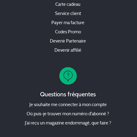
Carte cadeau
Service client
Payer ma facture
Codes Promo
Devenir Partenaire
Devenir affilié
Questions fréquentes
Je souhaite me connecter à mon compte
Où puis-je trouver mon numéro d'abonné ?
J’ai reçu un magazine endommagé, que faire ?