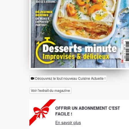
Découvrez le tout nouveau Cuisine Actuelle !
Voir l'extrait du magazine
OFFRIR UN ABONNEMENT C'EST
FACILE !
En savoir plus