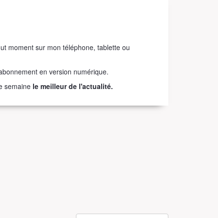
t moment sur mon téléphone, tablette ou
abonnement en version numérique.
que semaine
le meilleur de l'actualité.