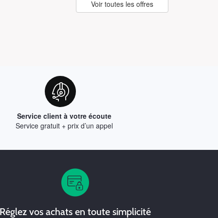
Voir toutes les offres
Service client à votre écoute
Service gratuit + prix d’un appel
Réglez vos achats en toute simplicité