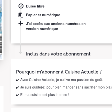
Durée libre
Papier et numérique
J'ai accès aux anciens numéros en
version numérique
Inclus dans votre abonnement
Pourquoi m'abonner à Cuisine Actuelle ?
✔️ Avec Cuisine Actuelle, je cultive ma passion du goût.
✔️ Je suis guidé(e) pour bien manger sans sacrifier mon plais
✔️ Et ma cuisine est plus intense !