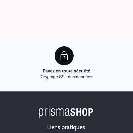
Payez en toute sécurité
Cryptage SSL des données
Liens pratiques