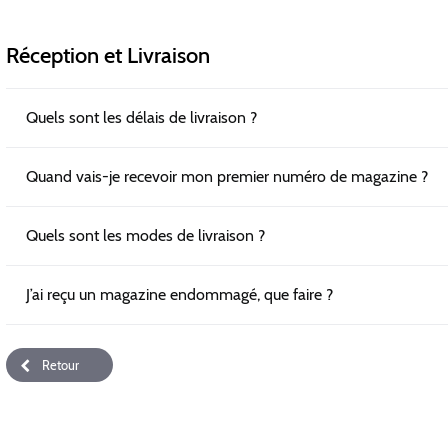
Réception et Livraison
Quels sont les délais de livraison ?
Quand vais-je recevoir mon premier numéro de magazine ?
Quels sont les modes de livraison ?
J’ai reçu un magazine endommagé, que faire ?
Retour