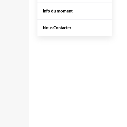
Info du moment
Nous Contacter