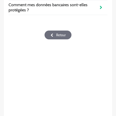
Comment mes données bancaires sont-elles
protégées ?
Retour