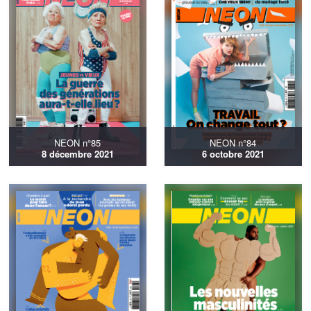
NEON n°85
NEON n°84
8 décembre 2021
6 octobre 2021