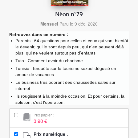
Néon n°79
Mensuel
Paru le 9 déc. 2020
Retrouvez dans ce numéro :
Parents : 64 questions pour celles et ceux qui vont bientôt
le devenir, qui le sont depuis peu, qui n'en peuvent déjà
plus, qui ne veulent surtout pas d'enfants
Tuto : Comment avoir du charisme
Tunisie : Enquête sur le tourisme sexuel déguisé en
amour de vacances
Le business très odorant des chaussettes sales sur
internet
Ils rougissent à la moindre occasion. Et pour certains, la
solution, c'est l'opération.
Prix papier :
3,90 €
Prix numérique :