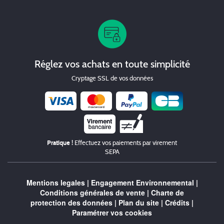
Réglez vos achats en toute simplicité
Cryptage SSL de vos données
Chèque
Pratique !
Effectuez vos paiements par virement
SEPA
Mentions legales
|
Engagement Environnemental
|
Conditions générales de vente
|
Charte de
protection des données
|
Plan du site
|
Crédits
|
Paramétrer vos cookies