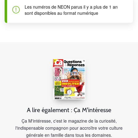
Les numéros de NEON parus il y a plus de 1 an
sont disponibles au format numérique
A lire également : Ça M'intéresse
Ça M'intéresse, c'est le magazine de la curiosité,
l'indispensable compagnon pour accroître votre culture
générale en famille dans tous les domaines.