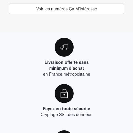
Voir les numéros Ça M'intéresse
Livraison offerte sans
minimum d’achat
en France métropolitaine
Payez en toute sécurité
Cryptage SSL des données