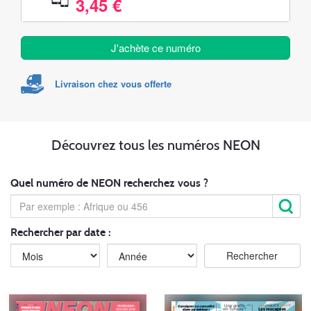
3,45 €
J'achète ce numéro
Livraison chez vous offerte
Découvrez tous les numéros NEON
Quel numéro de NEON recherchez vous ?
Rechercher par date :