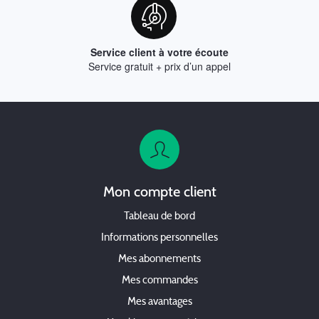
Service client à votre écoute
Service gratuit + prix d’un appel
Mon compte client
Tableau de bord
Informations personnelles
Mes abonnements
Mes commandes
Mes avantages