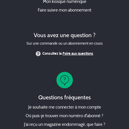
Mon kiosque numérique
Faire suivre mon abonnement
Vous avez une question ?
Sur une commande ou un abonnement en cours
Consultez la
Foire aux questions
Questions fréquentes
Je souhaite me connecter à mon compte
Où puis-je trouver mon numéro d'abonné ?
J’ai reçu un magazine endommagé, que faire ?