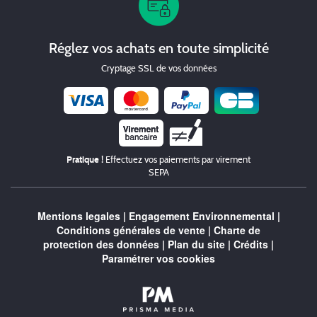
Réglez vos achats en toute simplicité
Cryptage SSL de vos données
Chèque
Pratique !
Effectuez vos paiements par virement
SEPA
Mentions legales
|
Engagement Environnemental
|
Conditions générales de vente
|
Charte de
protection des données
|
Plan du site
|
Crédits
|
Paramétrer vos cookies