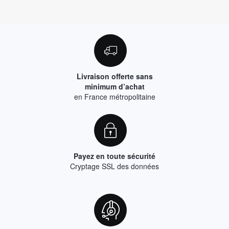
Livraison offerte sans
minimum d’achat
en France métropolitaine
Payez en toute sécurité
Cryptage SSL des données