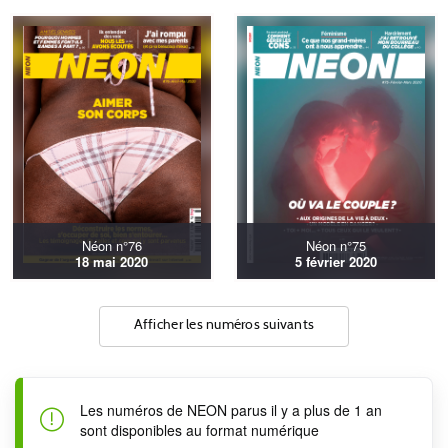
Néon n°76
Néon n°75
18 mai 2020
5 février 2020
Afficher les numéros suivants
Les numéros de NEON parus il y a plus de 1 an
sont disponibles au format numérique