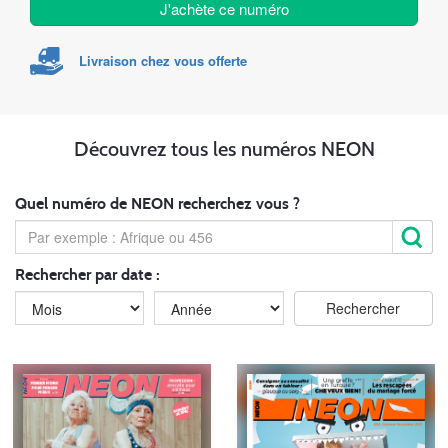
J'achète ce numéro
Livraison chez vous offerte
Découvrez tous les numéros NEON
Quel numéro de NEON recherchez vous ?
Rechercher par date :