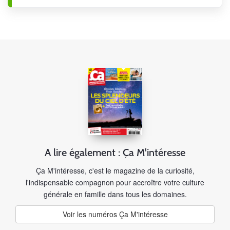
A lire également : Ça M'intéresse
Ça M'intéresse, c'est le magazine de la curiosité,
l'indispensable compagnon pour accroître votre culture
générale en famille dans tous les domaines.
Voir les numéros Ça M'intéresse