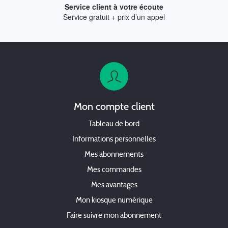
Service client à votre écoute
Service gratuit + prix d’un appel
Mon compte client
Tableau de bord
Informations personnelles
Mes abonnements
Mes commandes
Mes avantages
Mon kiosque numérique
Faire suivre mon abonnement