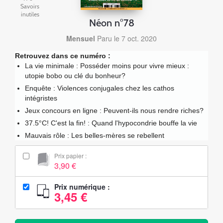
Savoirs
inutiles
Néon n°78
Mensuel
Paru le 7 oct. 2020
Retrouvez dans ce numéro :
La vie minimale : Posséder moins pour vivre mieux :
utopie bobo ou clé du bonheur?
Enquête : Violences conjugales chez les cathos
intégristes
Jeux concours en ligne : Peuvent-ils nous rendre riches?
37.5°C! C'est la fin! : Quand l'hypocondrie bouffe la vie
Mauvais rôle : Les belles-mères se rebellent
Prix papier :
3,90 €
Prix numérique :
3,45 €