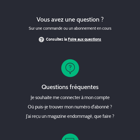
Vous avez une question ?
Sur une commande ou un abonnement en cours
Consultez la
Foire aux questions
Questions fréquentes
Je souhaite me connecter à mon compte
Où puis-je trouver mon numéro d'abonné ?
J’ai reçu un magazine endommagé, que faire ?