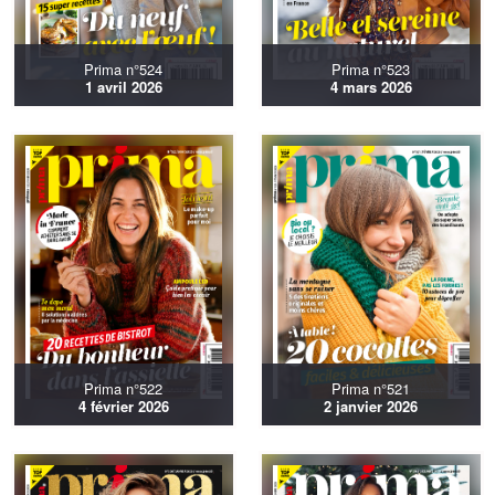
Prima n°524
Prima n°523
1 avril 2026
4 mars 2026
Prima n°522
Prima n°521
4 février 2026
2 janvier 2026