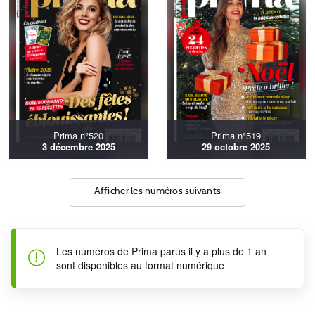
Prima n°520
Prima n°519
3 décembre 2025
29 octobre 2025
Afficher les numéros suivants
Les numéros de Prima parus il y a plus de 1 an
sont disponibles au format numérique