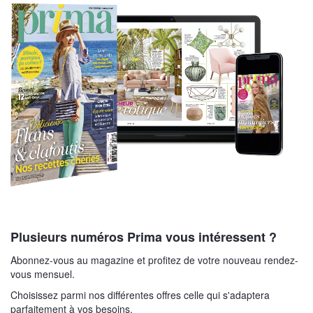
Plusieurs numéros Prima vous intéressent ?
Abonnez-vous au magazine et profitez de votre nouveau rendez-
vous mensuel.
Choisissez parmi nos différentes offres celle qui s'adaptera
parfaitement à vos besoins.