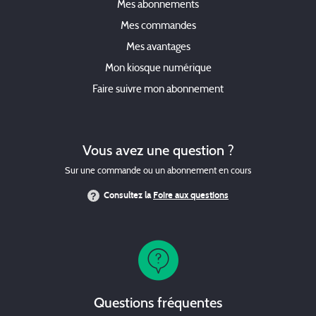
Mes abonnements
Mes commandes
Mes avantages
Mon kiosque numérique
Faire suivre mon abonnement
Vous avez une question ?
Sur une commande ou un abonnement en cours
Consultez la
Foire aux questions
Questions fréquentes