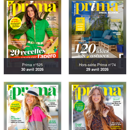
Prima n°525
Hors-série Prima n°74
30 avril 2026
29 avril 2026