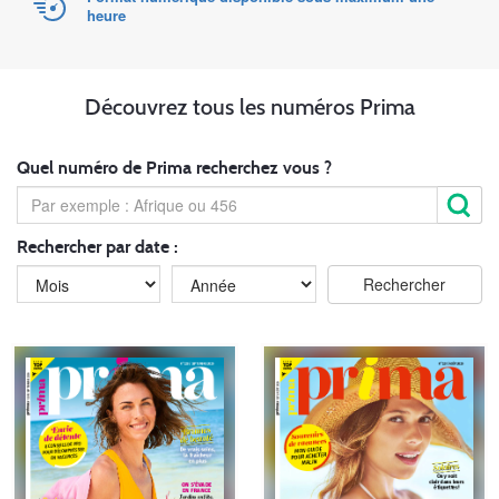
heure
Découvrez tous les numéros Prima
Quel numéro de Prima recherchez vous ?
Rechercher par date :