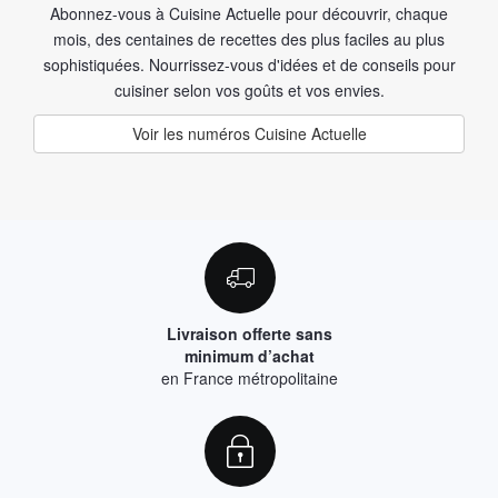
Abonnez-vous à Cuisine Actuelle pour découvrir, chaque
mois, des centaines de recettes des plus faciles au plus
sophistiquées. Nourrissez-vous d'idées et de conseils pour
cuisiner selon vos goûts et vos envies.
Voir les numéros Cuisine Actuelle
Livraison offerte sans
minimum d’achat
en France métropolitaine