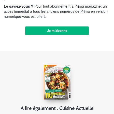
Le saviez-vous ?
Pour tout abonnement à Prima magazine, un
accès immédiat à tous les anciens numéros de Prima en version
numérique vous est offert.
Je m'abonne
A lire également : Cuisine Actuelle