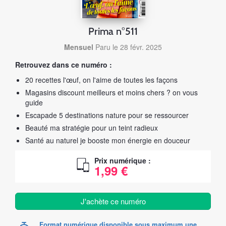
Prima n°511
Mensuel
Paru le 28 févr. 2025
Retrouvez dans ce numéro :
20 recettes l'œuf, on l'aime de toutes les façons
Magasins discount meilleurs et moins chers ? on vous
guide
Escapade 5 destinations nature pour se ressourcer
Beauté ma stratégie pour un teint radieux
Santé au naturel je booste mon énergie en douceur
Prix numérique :
1,99 €
J'achète ce numéro
Format numérique disponible sous maximum une