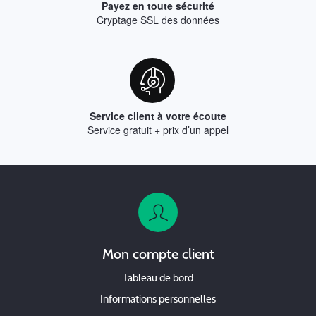
Payez en toute sécurité
Cryptage SSL des données
Service client à votre écoute
Service gratuit + prix d’un appel
Mon compte client
Tableau de bord
Informations personnelles