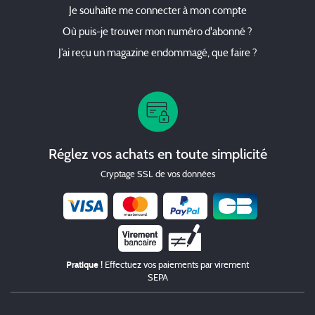
Je souhaite me connecter à mon compte
Où puis-je trouver mon numéro d'abonné ?
J’ai reçu un magazine endommagé, que faire ?
Réglez vos achats en toute simplicité
Cryptage SSL de vos données
Chèque
Pratique !
Effectuez vos paiements par virement
SEPA