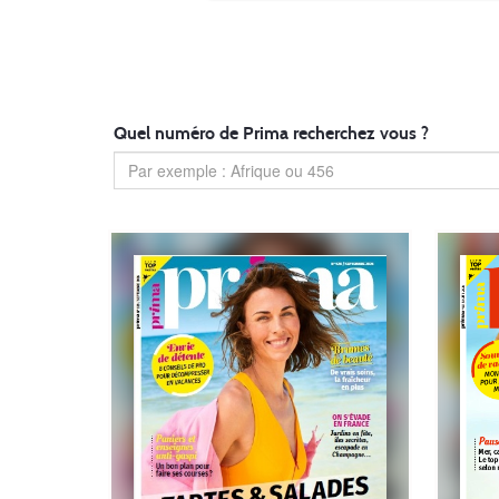
Quel numéro de Prima recherchez vous ?