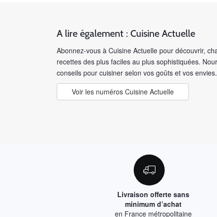
A lire également : Cuisine Actuelle
Abonnez-vous à Cuisine Actuelle pour découvrir, ch
recettes des plus faciles au plus sophistiquées. Nou
conseils pour cuisiner selon vos goûts et vos envies.
Voir les numéros Cuisine Actuelle
Livraison offerte sans
minimum d’achat
en France métropolitaine