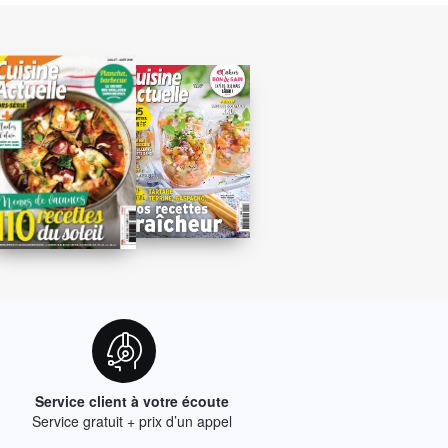
Service client à votre écoute
Service gratuit + prix d’un appel