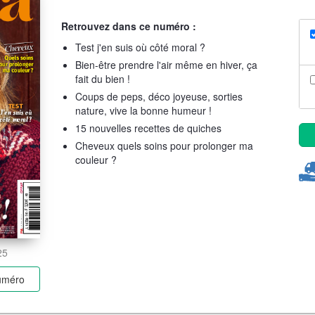
Retrouvez dans ce numéro :
Test j'en suis où côté moral ?
Bien-être prendre l'air même en hiver, ça
fait du bien !
Coups de peps, déco joyeuse, sorties
nature, vive la bonne humeur !
15 nouvelles recettes de quiches
Cheveux quels soins pour prolonger ma
couleur ?
25
numéro