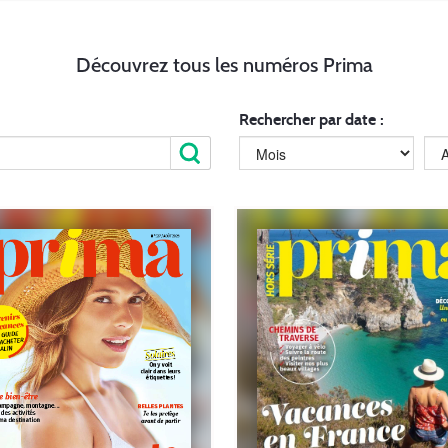
Découvrez tous les numéros Prima
Rechercher par date :