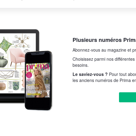
Plusieurs numéros Prima
Abonnez-vous au magazine et pr
Choisissez parmi nos différentes 
besoins.
Le saviez-vous ?
Pour tout abo
les anciens numéros de Prima en