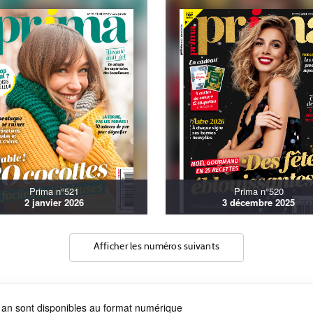
Prima n°521
Prima n°520
2 janvier 2026
3 décembre 2025
Afficher les numéros suivants
 an sont disponibles au format numérique