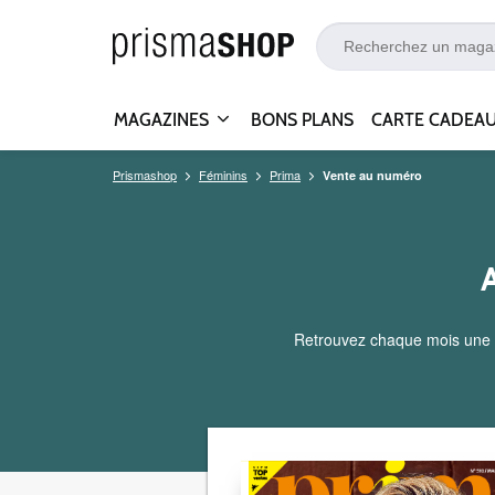
MAGAZINES
BONS PLANS
CARTE CADEA
Prismashop
Féminins
Prima
Vente au numéro
Retrouvez chaque mois une mi