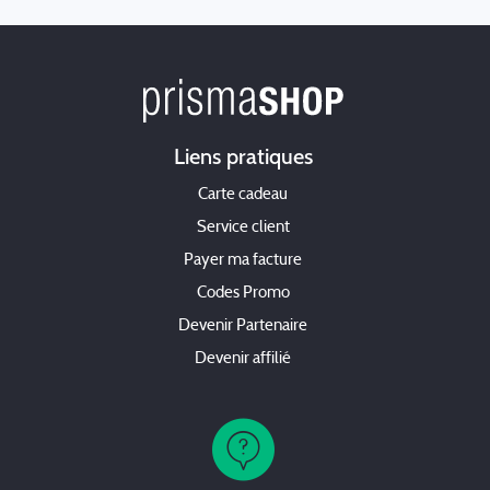
Liens pratiques
Carte cadeau
Service client
Payer ma facture
Codes Promo
Devenir Partenaire
Devenir affilié