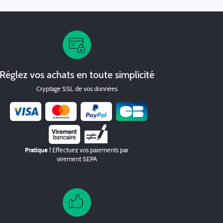
Réglez vos achats en toute simplicité
Cryptage SSL de vos données
Chèque
Pratique !
Effectuez vos paiements par
virement SEPA