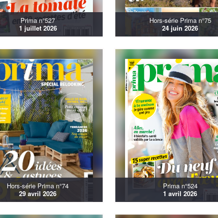
Prima n°527
Hors-série Prima n°75
1 juillet 2026
24 juin 2026
Hors-série Prima n°74
Prima n°524
29 avril 2026
1 avril 2026