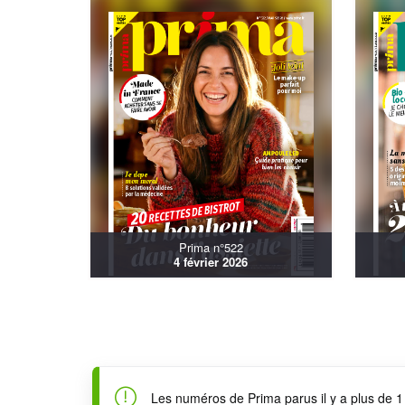
Prima n°522
4 février 2026
Les numéros de Prima parus il y a plus de 1