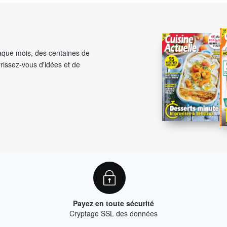
aque mois, des centaines de
rrissez-vous d'idées et de
Payez en toute sécurité
Cryptage SSL des données