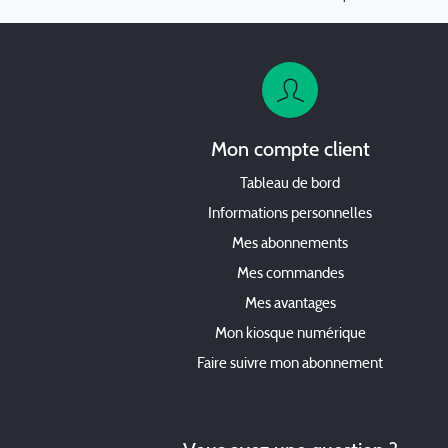
Mon compte client
Tableau de bord
Informations personnelles
Mes abonnements
Mes commandes
Mes avantages
Mon kiosque numérique
Faire suivre mon abonnement