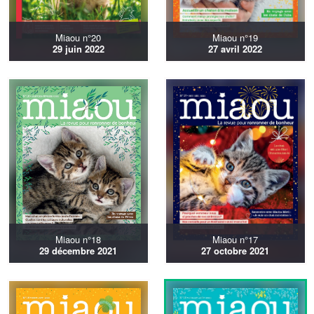
Miaou n°20
Miaou n°19
29 juin 2022
27 avril 2022
Miaou n°18
Miaou n°17
29 décembre 2021
27 octobre 2021