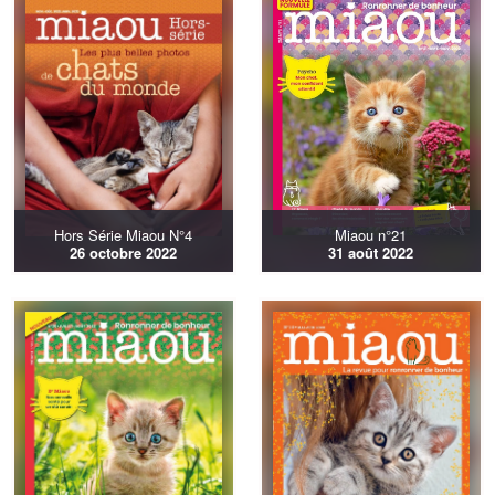
Hors Série Miaou N°4
Miaou n°21
26 octobre 2022
31 août 2022