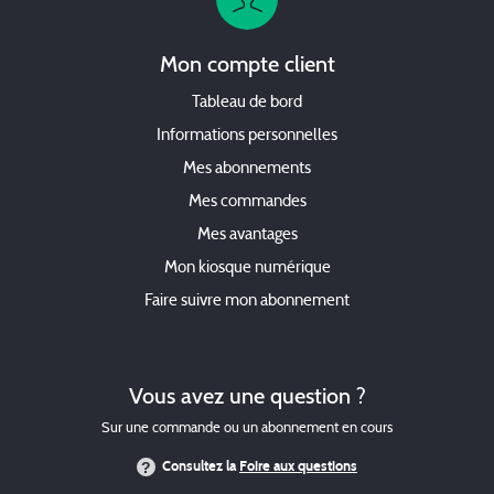
Mon compte client
Tableau de bord
Informations personnelles
Mes abonnements
Mes commandes
Mes avantages
Mon kiosque numérique
Faire suivre mon abonnement
Vous avez une question ?
Sur une commande ou un abonnement en cours
Consultez la
Foire aux questions