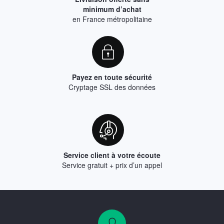
minimum d’achat
en France métropolitaine
Payez en toute sécurité
Cryptage SSL des données
Service client à votre écoute
Service gratuit + prix d’un appel