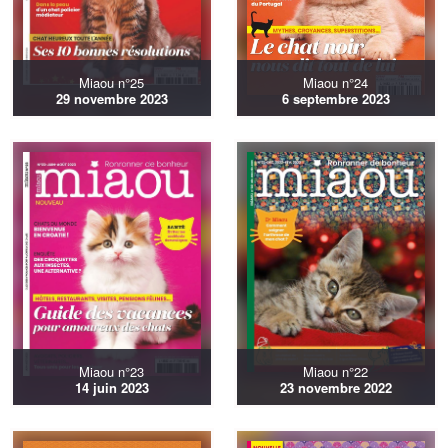
Miaou n°25
Miaou n°24
29 novembre 2023
6 septembre 2023
Miaou n°23
Miaou n°22
14 juin 2023
23 novembre 2022