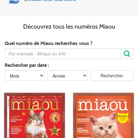
Découvrez tous les numéros Miaou
Quel numéro de Miaou recherchez vous ?
Rechercher par date :