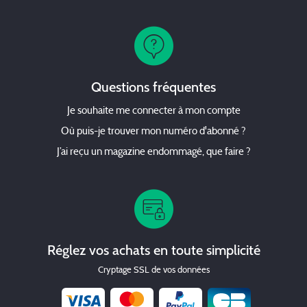
Questions fréquentes
Je souhaite me connecter à mon compte
Où puis-je trouver mon numéro d'abonné ?
J’ai reçu un magazine endommagé, que faire ?
Réglez vos achats en toute simplicité
Cryptage SSL de vos données