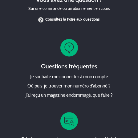
Sur une commande ou un abonnement en cours
Consultez la
Foire aux questions
Questions fréquentes
Je souhaite me connecter à mon compte
Où puis-je trouver mon numéro d'abonné ?
J’ai reçu un magazine endommagé, que faire ?