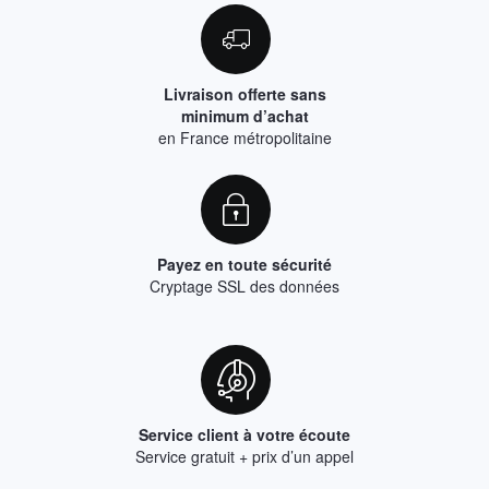
Livraison offerte sans
minimum d’achat
en France métropolitaine
Payez en toute sécurité
Cryptage SSL des données
Service client à votre écoute
Service gratuit + prix d’un appel