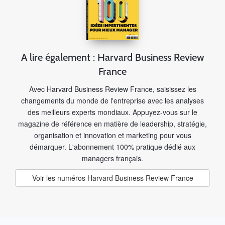
A lire également : Harvard Business Review
France
Avec Harvard Business Review France, saisissez les
changements du monde de l'entreprise avec les analyses
des meilleurs experts mondiaux. Appuyez-vous sur le
magazine de référence en matière de leadership, stratégie,
organisation et innovation et marketing pour vous
démarquer. L'abonnement 100% pratique dédié aux
managers français.
Voir les numéros Harvard Business Review France