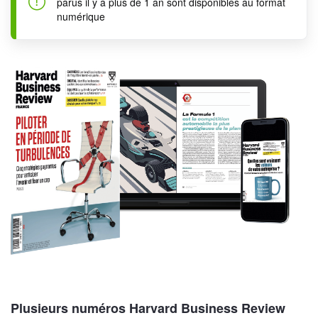
parus il y a plus de 1 an sont disponibles au format
numérique
Plusieurs numéros Harvard Business Review