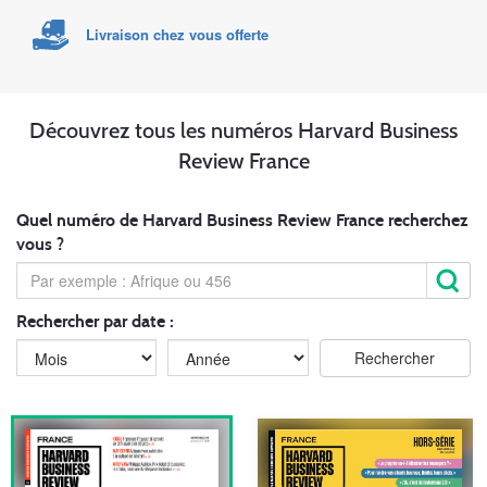
Livraison chez vous offerte
Découvrez tous les numéros Harvard Business
Review France
Quel numéro de Harvard Business Review France recherchez
vous ?
Rechercher par date :