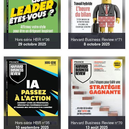
Hors-série HBR n°36
Harvard Business Review n°71
29 octobre 2025
8 octobre 2025
Hors-série HBR n°35
Harvard Business Review n°70
10 septembre 2025
13 août 2025