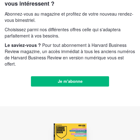
vous intéressent ?
Abonnez-vous au magazine et profitez de votre nouveau rendez-
vous bimestriel.
Choisissez parmi nos différentes offres celle qui s'adaptera
parfaitement à vos besoins.
Le saviez-vous ?
Pour tout abonnement à Harvard Business
Review magazine, un accès immédiat à tous les anciens numéros
de Harvard Business Review en version numérique vous est
offert.
Je m'abonne