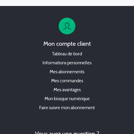
Mon compte client
Tableau de bord
Informations personnelles
Mes abonnements
Mes commandes
Mes avantages
Mon kiosque numérique
Faire suivre mon abonnement
Vous avez une question ?