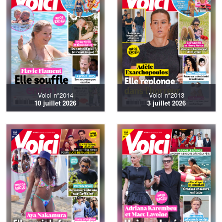
Voici n°2014
Voici n°2013
10 juillet 2026
3 juillet 2026