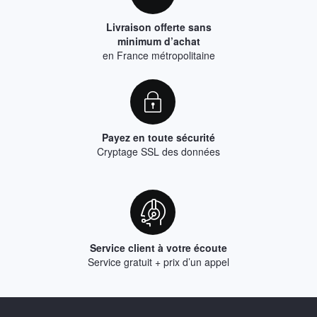
Livraison offerte sans
minimum d’achat
en France métropolitaine
Payez en toute sécurité
Cryptage SSL des données
Service client à votre écoute
Service gratuit + prix d’un appel