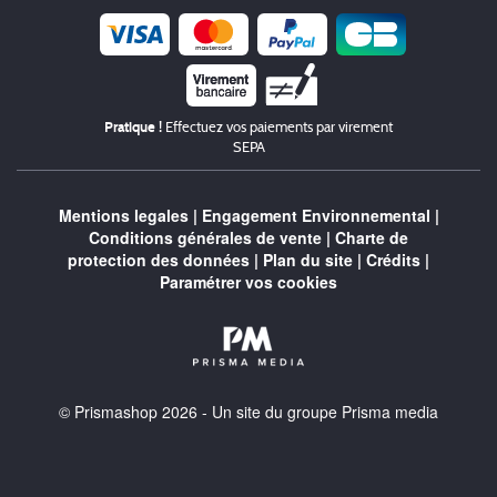
Chèque
Pratique !
Effectuez vos paiements par virement
SEPA
Mentions legales
|
Engagement Environnemental
|
Conditions générales de vente
|
Charte de
protection des données
|
Plan du site
|
Crédits
|
Paramétrer vos cookies
© Prismashop 2026 - Un site du groupe Prisma media