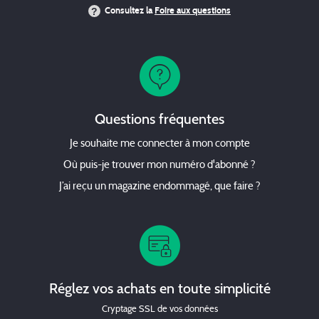
Consultez la
Foire aux questions
Questions fréquentes
Je souhaite me connecter à mon compte
Où puis-je trouver mon numéro d'abonné ?
J’ai reçu un magazine endommagé, que faire ?
Réglez vos achats en toute simplicité
Cryptage SSL de vos données