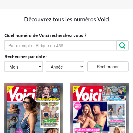
Découvrez tous les numéros Voici
Quel numéro de Voici recherchez vous ?
Rechercher par date :