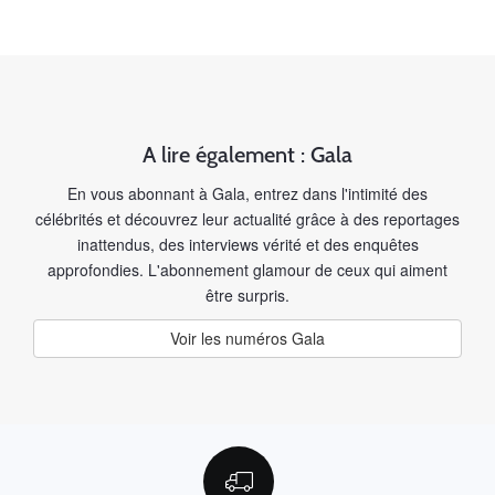
A lire également : Gala
En vous abonnant à Gala, entrez dans l'intimité des
célébrités et découvrez leur actualité grâce à des reportages
inattendus, des interviews vérité et des enquêtes
approfondies. L'abonnement glamour de ceux qui aiment
être surpris.
Voir les numéros Gala