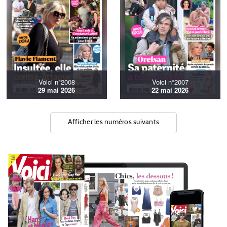
Voici n°2008
Voici n°2007
29 mai 2026
22 mai 2026
Afficher les numéros suivants