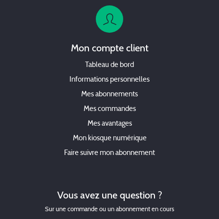
Mon compte client
Tableau de bord
Informations personnelles
Mes abonnements
Mes commandes
Mes avantages
Mon kiosque numérique
Faire suivre mon abonnement
Vous avez une question ?
Sur une commande ou un abonnement en cours