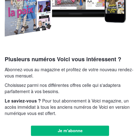
Plusieurs numéros Voici vous intéressent ?
Abonnez-vous au magazine et profitez de votre nouveau rendez-
vous mensuel.
Choisissez parmi nos différentes offres celle qui s'adaptera
parfaitement à vos besoins.
Le saviez-vous ?
Pour tout abonnement à Voici magazine, un
accès immédiat à tous les anciens numéros de Voici en version
numérique vous est offert.
Je m'abonne