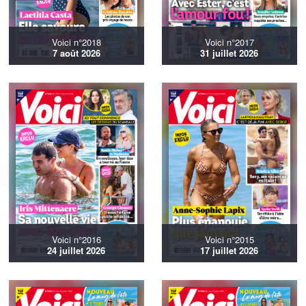
Voici n°2018
Voici n°2017
7 août 2026
31 juillet 2026
Voici n°2016
Voici n°2015
24 juillet 2026
17 juillet 2026