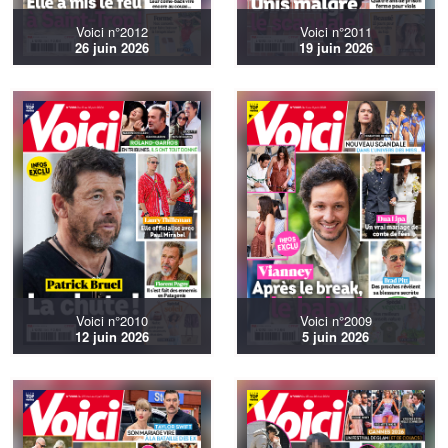
Voici n°2012
Voici n°2011
26 juin 2026
19 juin 2026
Voici n°2010
Voici n°2009
12 juin 2026
5 juin 2026