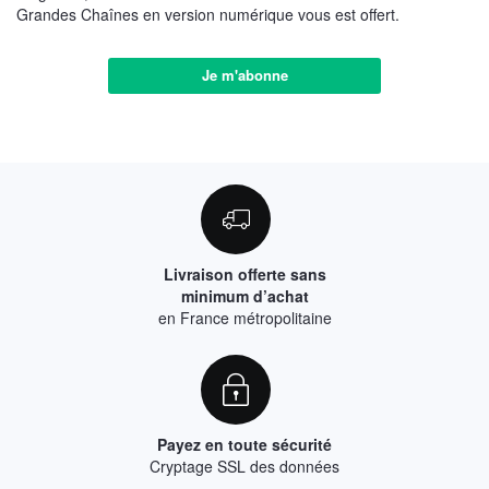
Grandes Chaînes en version numérique vous est offert.
Je m'abonne
Livraison offerte sans
minimum d’achat
en France métropolitaine
Payez en toute sécurité
Cryptage SSL des données