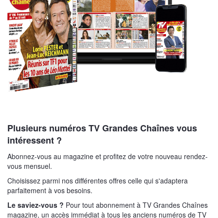
Plusieurs numéros TV Grandes Chaînes vous
intéressent ?
Abonnez-vous au magazine et profitez de votre nouveau rendez-
vous mensuel.
Choisissez parmi nos différentes offres celle qui s'adaptera
parfaitement à vos besoins.
Le saviez-vous ?
Pour tout abonnement à TV Grandes Chaînes
magazine, un accès immédiat à tous les anciens numéros de TV