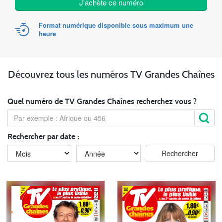
J'achète ce numéro
Format numérique disponible sous maximum une
heure
Découvrez tous les numéros TV Grandes Chaînes
Quel numéro de TV Grandes Chaînes recherchez vous ?
Rechercher par date :