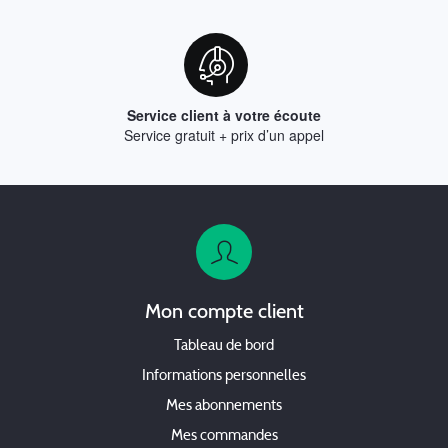
Service client à votre écoute
Service gratuit + prix d’un appel
Mon compte client
Tableau de bord
Informations personnelles
Mes abonnements
Mes commandes