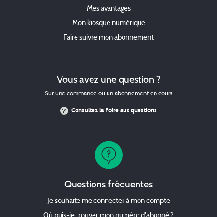
Mes avantages
Mon kiosque numérique
Faire suivre mon abonnement
Vous avez une question ?
Sur une commande ou un abonnement en cours
Consultez la
Foire aux questions
Questions fréquentes
Je souhaite me connecter à mon compte
Où puis-je trouver mon numéro d'abonné ?