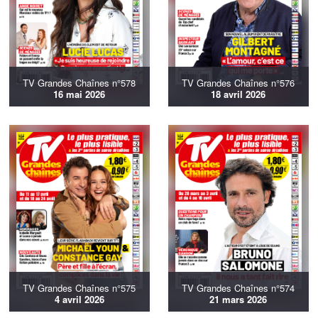
TV Grandes Chaînes n°578
TV Grandes Chaînes n°576
16 mai 2026
18 avril 2026
TV Grandes Chaînes n°575
TV Grandes Chaînes n°574
4 avril 2026
21 mars 2026