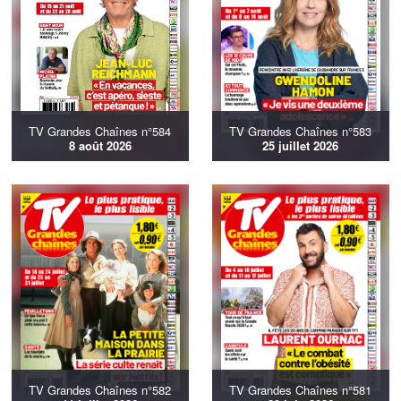
TV Grandes Chaînes n°584
TV Grandes Chaînes n°583
8 août 2026
25 juillet 2026
TV Grandes Chaînes n°582
TV Grandes Chaînes n°581