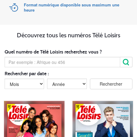
Format numérique disponible sous maximum une
heure
Découvrez tous les numéros Télé Loisirs
Quel numéro de Télé Loisirs recherchez vous ?
Rechercher par date :