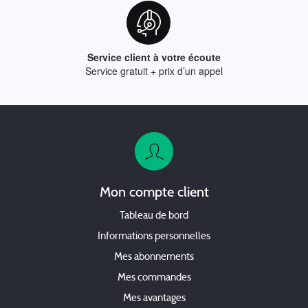
Service client à votre écoute
Service gratuit + prix d’un appel
Mon compte client
Tableau de bord
Informations personnelles
Mes abonnements
Mes commandes
Mes avantages