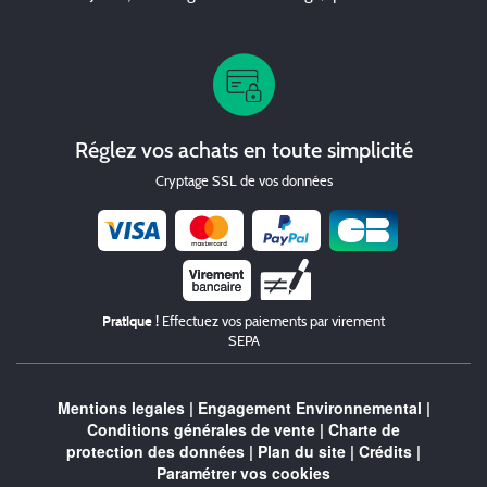
Réglez vos achats en toute simplicité
Cryptage SSL de vos données
Chèque
Pratique !
Effectuez vos paiements par virement
SEPA
Mentions legales
|
Engagement Environnemental
|
Conditions générales de vente
|
Charte de
protection des données
|
Plan du site
|
Crédits
|
Paramétrer vos cookies