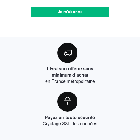
Je m'abonne
Livraison offerte sans
minimum d’achat
en France métropolitaine
Payez en toute sécurité
Cryptage SSL des données