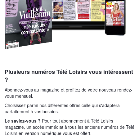
Plusieurs numéros Télé Loisirs vous intéressent
?
Abonnez-vous au magazine et profitez de votre nouveau rendez-
vous mensuel.
Choisissez parmi nos différentes offres celle qui s'adaptera
parfaitement à vos besoins.
Le saviez-vous ?
Pour tout abonnement à Télé Loisirs
magazine, un accès immédiat à tous les anciens numéros de Télé
Loisirs en version numérique vous est offert.