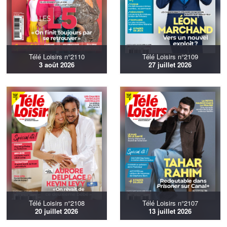
Télé Loisirs n°2110
Télé Loisirs n°2109
3 août 2026
27 juillet 2026
Télé Loisirs n°2108
Télé Loisirs n°2107
20 juillet 2026
13 juillet 2026