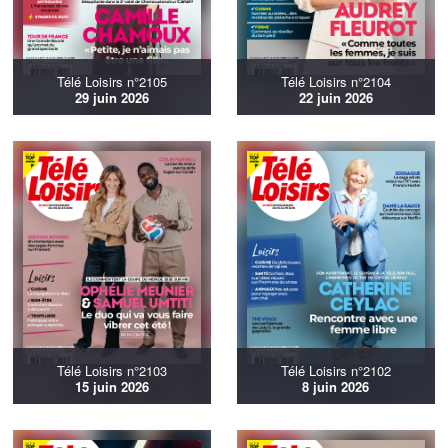
Télé Loisirs n°2105
Télé Loisirs n°2104
29 juin 2026
22 juin 2026
Télé Loisirs n°2103
Télé Loisirs n°2102
15 juin 2026
8 juin 2026