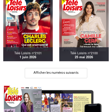
Télé Loisirs n°2101
Télé Loisirs n°2100
1 juin 2026
25 mai 2026
Afficher les numéros suivants