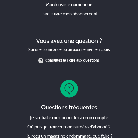
Mon kiosque numérique
Faire suivre mon abonnement
Vous avez une question ?
Sur une commande ou un abonnement en cours
Consultez la
Foire aux questions
Questions fréquentes
Je souhaite me connecter à mon compte
Où puis-je trouver mon numéro d'abonné ?
J’ai reçu un magazine endommagé, que faire ?