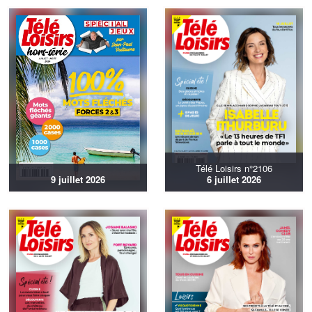
Télé Loisirs n°2106
9 juillet 2026
6 juillet 2026