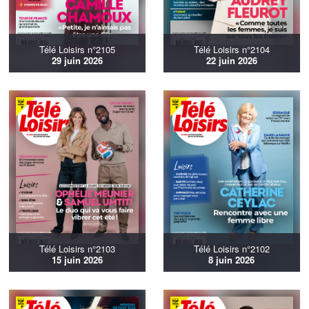
Télé Loisirs n°2105
Télé Loisirs n°2104
29 juin 2026
22 juin 2026
Télé Loisirs n°2103
Télé Loisirs n°2102
15 juin 2026
8 juin 2026