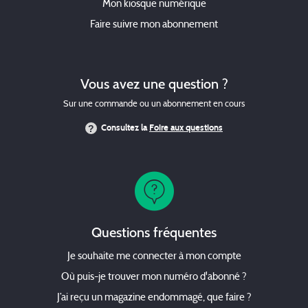
Mon kiosque numérique
Faire suivre mon abonnement
Vous avez une question ?
Sur une commande ou un abonnement en cours
Consultez la
Foire aux questions
Questions fréquentes
Je souhaite me connecter à mon compte
Où puis-je trouver mon numéro d'abonné ?
J’ai reçu un magazine endommagé, que faire ?