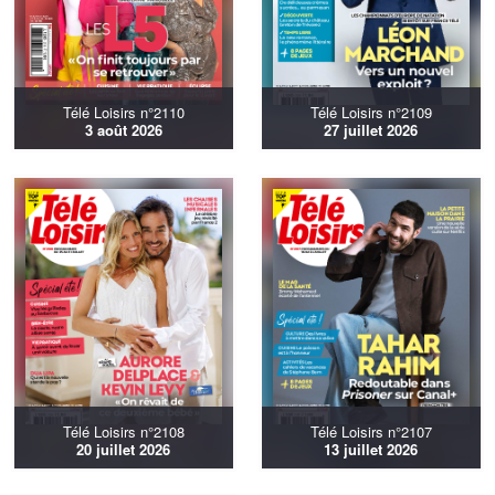
Télé Loisirs n°2110
Télé Loisirs n°2109
3 août 2026
27 juillet 2026
Télé Loisirs n°2108
Télé Loisirs n°2107
20 juillet 2026
13 juillet 2026