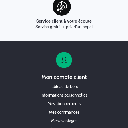
Service client à votre écoute
Service gratuit + prix d’un appel
Mon compte client
Tableau de bord
Informations personnelles
Mes abonnements
Mes commandes
Mes avantages