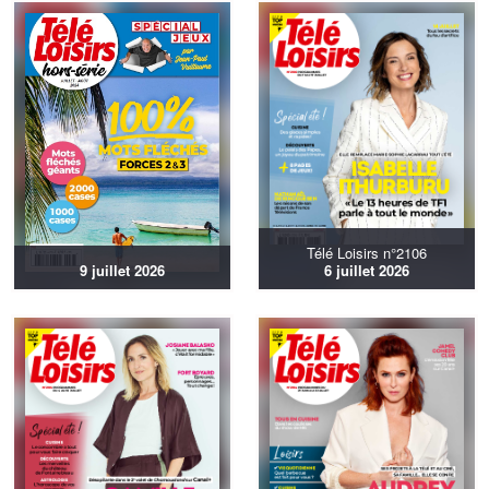
Télé Loisirs n°2106
9 juillet 2026
6 juillet 2026