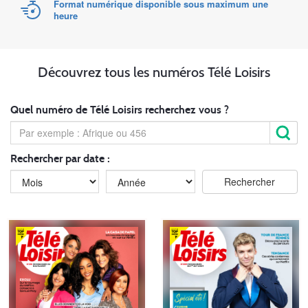
Format numérique disponible sous maximum une
heure
Découvrez tous les numéros Télé Loisirs
Quel numéro de Télé Loisirs recherchez vous ?
Rechercher par date :