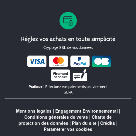
Réglez vos achats en toute simplicité
Cryptage SSL de vos données
Chèque
Pratique !
Effectuez vos paiements par virement
SEPA
Mentions legales
|
Engagement Environnemental
|
Conditions générales de vente
|
Charte de
protection des données
|
Plan du site
|
Crédits
|
Paramétrer vos cookies