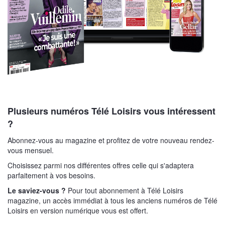
Plusieurs numéros Télé Loisirs vous intéressent
?
Abonnez-vous au magazine et profitez de votre nouveau rendez-
vous mensuel.
Choisissez parmi nos différentes offres celle qui s'adaptera
parfaitement à vos besoins.
Le saviez-vous ?
Pour tout abonnement à Télé Loisirs
magazine, un accès immédiat à tous les anciens numéros de Télé
Loisirs en version numérique vous est offert.