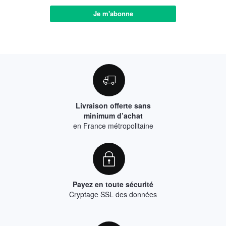
Je m'abonne
Livraison offerte sans
minimum d’achat
en France métropolitaine
Payez en toute sécurité
Cryptage SSL des données