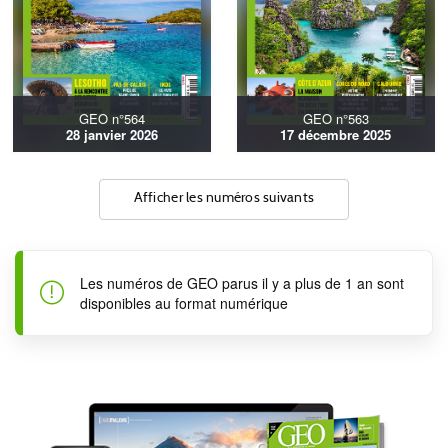
GEO n°564
GEO n°563
28 janvier 2026
17 décembre 2025
Afficher les numéros suivants
Les numéros de GEO parus il y a plus de 1 an sont
disponibles au format numérique