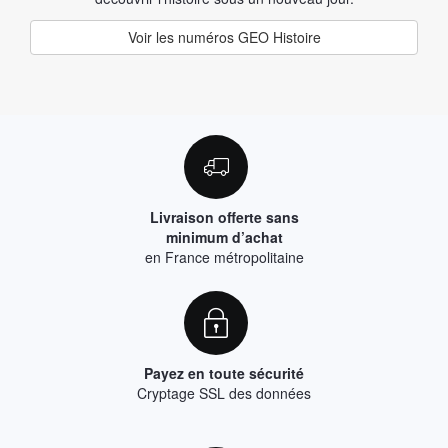
Voir les numéros GEO Histoire
Livraison offerte sans
minimum d’achat
en France métropolitaine
Payez en toute sécurité
Cryptage SSL des données