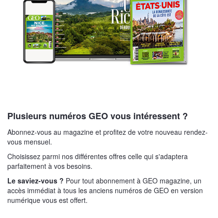
Plusieurs numéros GEO vous intéressent ?
Abonnez-vous au magazine et profitez de votre nouveau rendez-
vous mensuel.
Choisissez parmi nos différentes offres celle qui s'adaptera
parfaitement à vos besoins.
Le saviez-vous ?
Pour tout abonnement à GEO magazine, un
accès immédiat à tous les anciens numéros de GEO en version
numérique vous est offert.