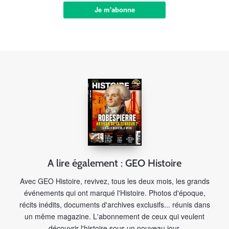
Je m'abonne
A lire également : GEO Histoire
Avec GEO Histoire, revivez, tous les deux mois, les grands
événements qui ont marqué l'Histoire. Photos d'époque,
récits inédits, documents d'archives exclusifs... réunis dans
un même magazine. L'abonnement de ceux qui veulent
découvrir l'histoire sous un nouveau jour.