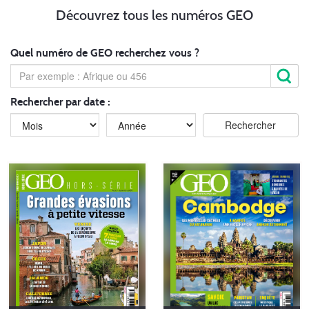
Découvrez tous les numéros GEO
Quel numéro de GEO recherchez vous ?
Rechercher par date :