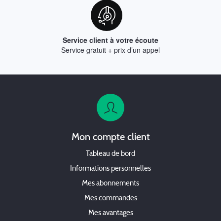
Service client à votre écoute
Service gratuit + prix d’un appel
Mon compte client
Tableau de bord
Informations personnelles
Mes abonnements
Mes commandes
Mes avantages