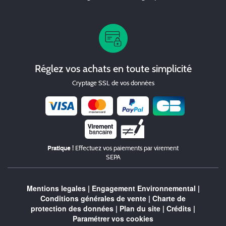
Réglez vos achats en toute simplicité
Cryptage SSL de vos données
Chèque
Pratique !
Effectuez vos paiements par virement
SEPA
Mentions legales
|
Engagement Environnemental
|
Conditions générales de vente
|
Charte de
protection des données
|
Plan du site
|
Crédits
|
Paramétrer vos cookies