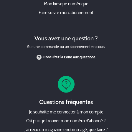
Mon kiosque numérique
Faire suivre mon abonnement
Vous avez une question ?
Sur une commande ou un abonnement en cours
Consultez la
Foire aux questions
Questions fréquentes
Je souhaite me connecter à mon compte
Où puis-je trouver mon numéro d'abonné ?
J’ai reçu un magazine endommagé, que faire ?