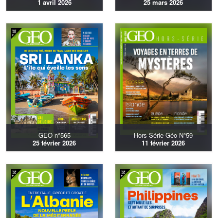
1 avril 2026
25 mars 2026
GEO n°565
Hors Série Géo N°59
25 février 2026
11 février 2026