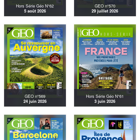
Hors Série Géo N°62
GEO n°570
5 août 2026
29 juillet 2026
GEO n°569
Hors Série Géo N°61
24 juin 2026
3 juin 2026