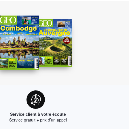
Service client à votre écoute
Service gratuit + prix d’un appel