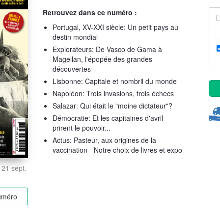
Retrouvez dans ce numéro :
Portugal, XV-XXI siècle: Un petit pays au
destin mondial
Explorateurs: De Vasco de Gama à
Magellan, l'épopée des grandes
découvertes
Lisbonne: Capitale et nombril du monde
Napoléon: Trois invasions, trois échecs
Salazar: Qui était le "moine dictateur"?
Démocratie: Et les capitaines d'avril
prirent le pouvoir...
Actus: Pasteur, aux origines de la
vaccination - Notre choix de livres et expo
 21 sept.
numéro