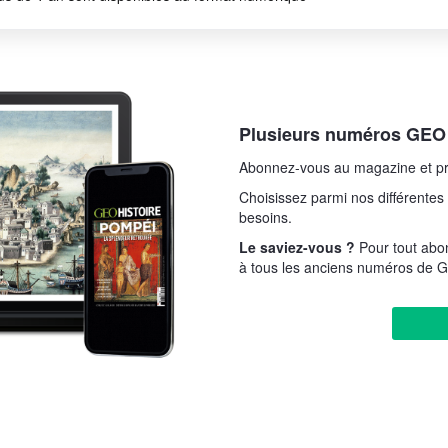
Plusieurs numéros GEO H
Abonnez-vous au magazine et pr
Choisissez parmi nos différentes 
besoins.
Le saviez-vous ?
Pour tout ab
à tous les anciens numéros de G