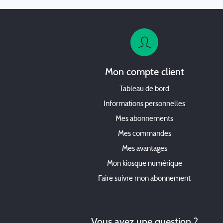
Mon compte client
Tableau de bord
Informations personnelles
Mes abonnements
Mes commandes
Mes avantages
Mon kiosque numérique
Faire suivre mon abonnement
Vous avez une question ?