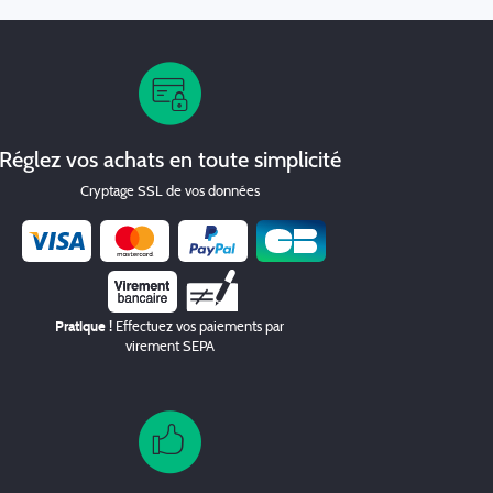
Réglez vos achats en toute simplicité
Cryptage SSL de vos données
Chèque
Pratique !
Effectuez vos paiements par
virement SEPA