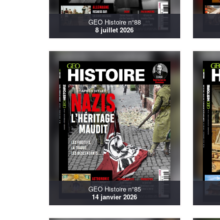
GEO Histoire n°88
8 juillet 2026
GEO Histoire n°85
14 janvier 2026