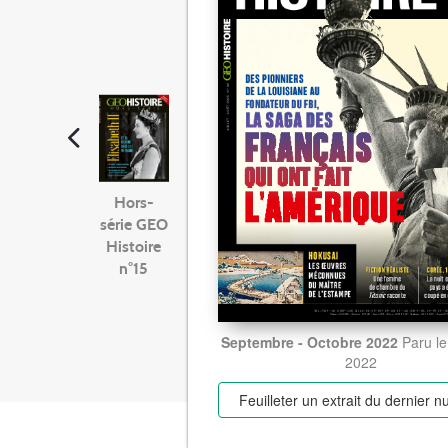
Hors-
série GEO
Histoire
n°15
Septembre - Octobre 2022
Paru le
2022
Feuilleter un extrait
du dernier 