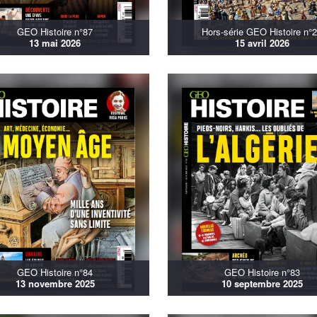
GEO Histoire n°87
Hors-série GEO Histoire n°
13 mai 2026
15 avril 2026
GEO Histoire n°84
GEO Histoire n°83
13 novembre 2025
10 septembre 2025