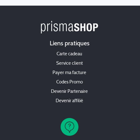
Liens pratiques
Carte cadeau
Service client
Payer ma facture
Codes Promo
Devenir Partenaire
Devenir affilié