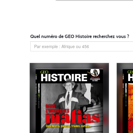
Quel numéro de GEO Histoire recherchez vous ?