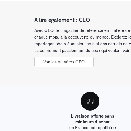
A lire également : GEO
Avec GEO, le magazine de référence en matière de 
chaque mois, à la découverte du monde. Explorez le
reportages photo époustouflants et des carnets de 
L'abonnement passionnant de ceux qui veulent voir
Voir les numéros GEO
Livraison offerte sans
minimum d’achat
en France métropolitaine