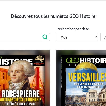
Découvrez tous les numéros GEO Histoire
Rechercher par date :