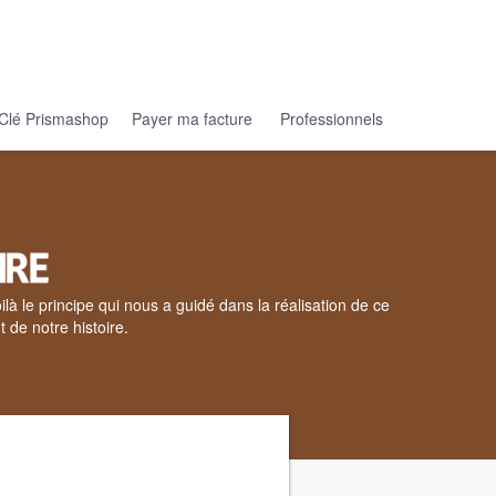
Clé Prismashop
Payer ma facture
Professionnels
ilà le principe qui nous a guidé dans la réalisation de ce
de notre histoire.