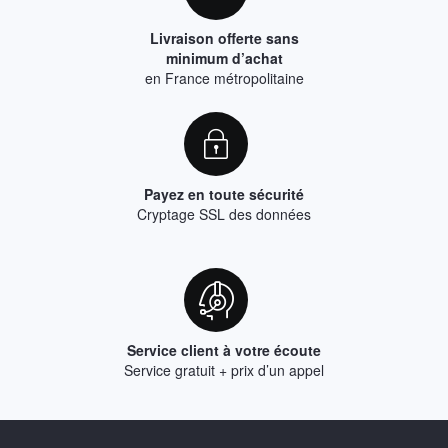
Livraison offerte sans
minimum d’achat
en France métropolitaine
Payez en toute sécurité
Cryptage SSL des données
Service client à votre écoute
Service gratuit + prix d’un appel