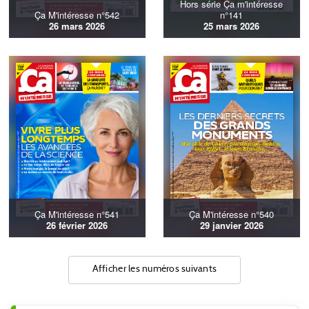
Hors série Ça m'intéresse
Ça M'intéresse n°542
n°141
26 mars 2026
25 mars 2026
Ça M'intéresse n°541
Ça M'intéresse n°540
26 février 2026
29 janvier 2026
Afficher les numéros suivants