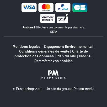
Chèque
Pratique !
Effectuez vos paiements par virement
SEPA
Mentions legales
|
Engagement Environnemental
|
Conditions générales de vente
|
Charte de
protection des données
|
Plan du site
|
Crédits
|
Paramétrer vos cookies
© Prismashop 2026 - Un site du groupe Prisma media