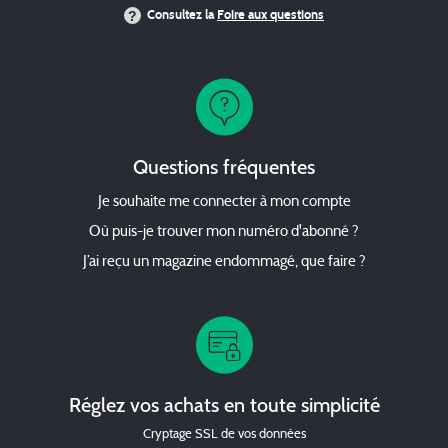
Consultez la
Foire aux questions
Questions fréquentes
Je souhaite me connecter à mon compte
Où puis-je trouver mon numéro d'abonné ?
J’ai reçu un magazine endommagé, que faire ?
Réglez vos achats en toute simplicité
Cryptage SSL de vos données