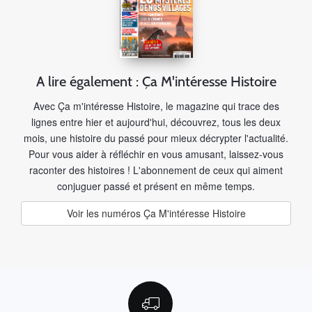
A lire également : Ça M'intéresse Histoire
Avec Ça m'intéresse Histoire, le magazine qui trace des
lignes entre hier et aujourd'hui, découvrez, tous les deux
mois, une histoire du passé pour mieux décrypter l'actualité.
Pour vous aider à réfléchir en vous amusant, laissez-vous
raconter des histoires ! L'abonnement de ceux qui aiment
conjuguer passé et présent en même temps.
Voir les numéros Ça M'intéresse Histoire