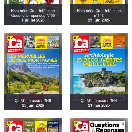
Hors série Ça m'intéresse
Hors série Ça m'intéresse
Questions réponses N°55
n°143
1 juillet 2026
25 juin 2026
Ça M'intéresse n°545
Ça M'intéresse n°544
25 juin 2026
21 mai 2026