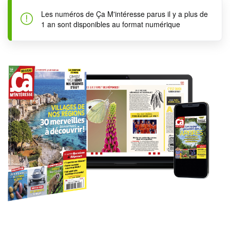
Les numéros de Ça M'intéresse parus il y a plus de
1 an sont disponibles au format numérique