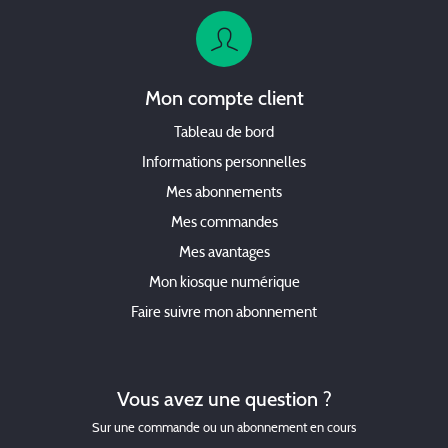
Mon compte client
Tableau de bord
Informations personnelles
Mes abonnements
Mes commandes
Mes avantages
Mon kiosque numérique
Faire suivre mon abonnement
Vous avez une question ?
Sur une commande ou un abonnement en cours