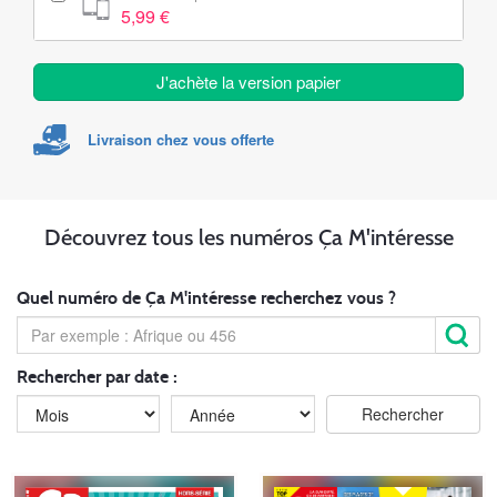
5,99 €
J'achète la version papier
Livraison chez vous offerte
Découvrez tous les numéros Ça M'intéresse
Quel numéro de Ça M'intéresse recherchez vous ?
Rechercher par date :