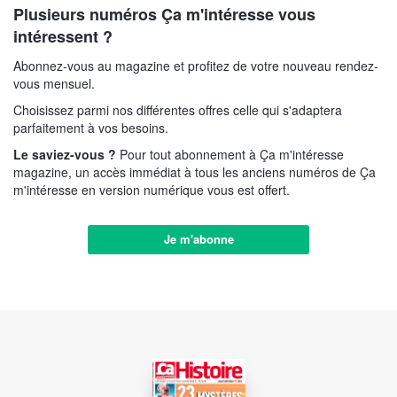
Plusieurs numéros Ça m'intéresse vous
intéressent ?
Abonnez-vous au magazine et profitez de votre nouveau rendez-
vous mensuel.
Choisissez parmi nos différentes offres celle qui s'adaptera
parfaitement à vos besoins.
Le saviez-vous ?
Pour tout abonnement à Ça m'intéresse
magazine, un accès immédiat à tous les anciens numéros de Ça
m'intéresse en version numérique vous est offert.
Je m'abonne