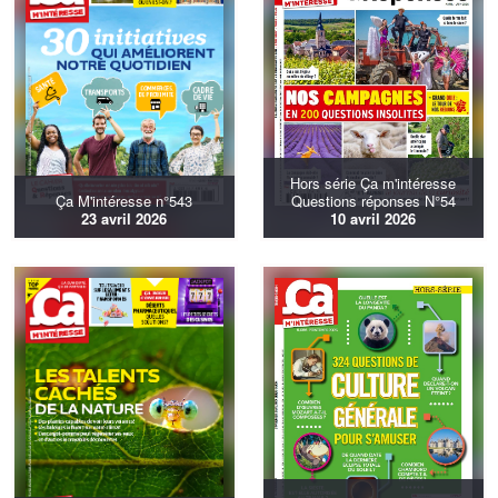
Hors série Ça m'intéresse
Ça M'intéresse n°543
Questions réponses N°54
23 avril 2026
10 avril 2026