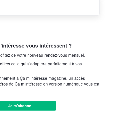
intéresse vous intéressent ?
ofitez de votre nouveau rendez-vous mensuel.
offres celle qui s'adaptera parfaitement à vos
onnement à Ça m'intéresse magazine, un accès
éros de Ça m'intéresse en version numérique vous est
Je m'abonne