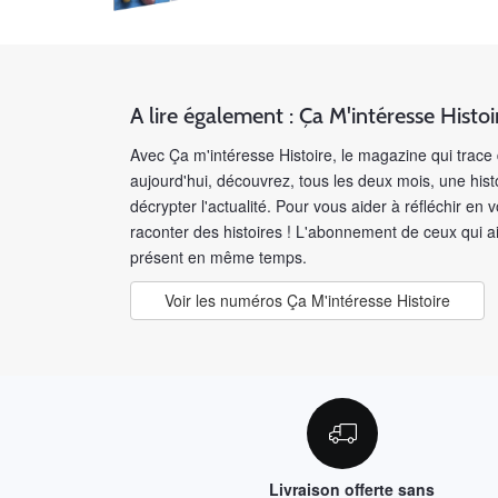
A lire également : Ça M'intéresse Histoi
Avec Ça m'intéresse Histoire, le magazine qui trace 
aujourd'hui, découvrez, tous les deux mois, une his
décrypter l'actualité. Pour vous aider à réfléchir en
raconter des histoires ! L'abonnement de ceux qui 
présent en même temps.
Voir les numéros Ça M'intéresse Histoire
Livraison offerte sans