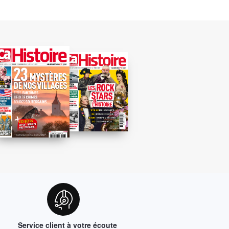
Service client à votre écoute