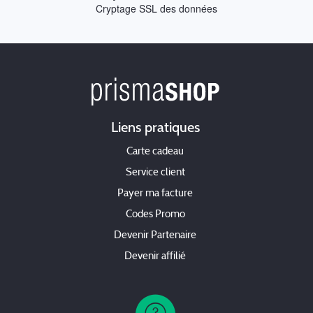
Cryptage SSL des données
Liens pratiques
Carte cadeau
Service client
Payer ma facture
Codes Promo
Devenir Partenaire
Devenir affilié