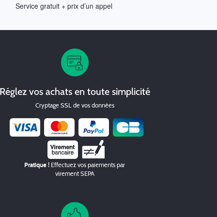
Service gratuit + prix d’un appel
Réglez vos achats en toute simplicité
Cryptage SSL de vos données
Chèque
Pratique !
Effectuez vos paiements par
virement SEPA