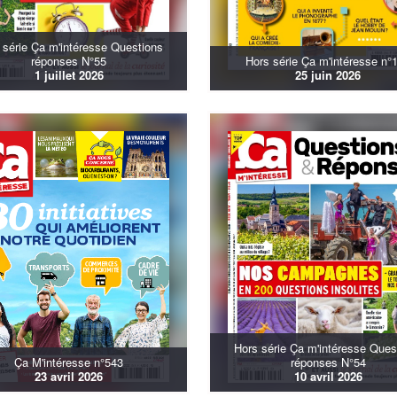
 série Ça m'intéresse Questions
réponses N°55
Hors série Ça m'intéresse n°
1 juillet 2026
25 juin 2026
Hors série Ça m'intéresse Ques
Ça M'intéresse n°543
réponses N°54
23 avril 2026
10 avril 2026