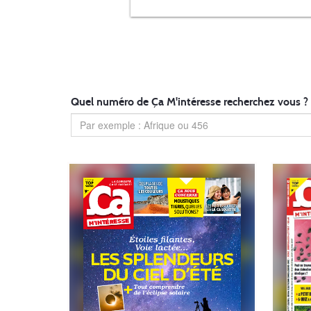
Quel numéro de Ça M'intéresse recherchez vous ?