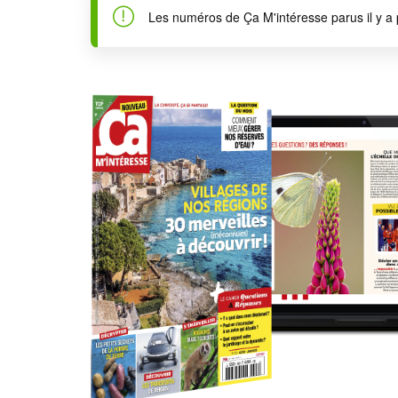
Les numéros de Ça M'intéresse parus il y a 