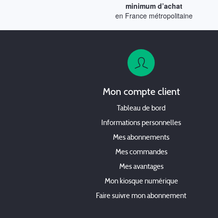
minimum d’achat
en France métropolitaine
Mon compte client
Tableau de bord
Informations personnelles
Mes abonnements
Mes commandes
Mes avantages
Mon kiosque numérique
Faire suivre mon abonnement