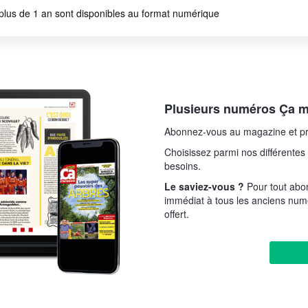
plus de 1 an sont disponibles au format numérique
Plusieurs numéros Ça m'
Abonnez-vous au magazine et pr
Choisissez parmi nos différentes 
besoins.
Le saviez-vous ?
Pour tout ab
immédiat à tous les anciens num
offert.