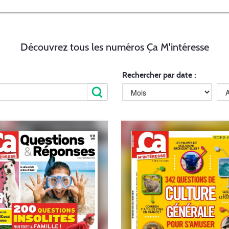
Découvrez tous les numéros Ça M'intéresse
Rechercher par date :