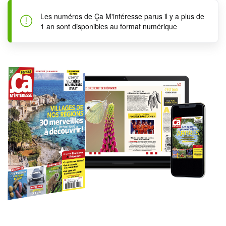
Les numéros de Ça M'intéresse parus il y a plus de
1 an sont disponibles au format numérique