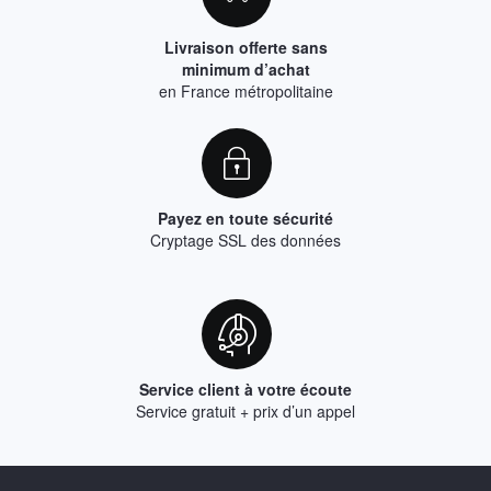
Livraison offerte sans
minimum d’achat
en France métropolitaine
Payez en toute sécurité
Cryptage SSL des données
Service client à votre écoute
Service gratuit + prix d’un appel