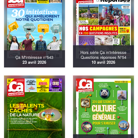
Hors série Ça m'intéresse
Ça M'intéresse n°543
Questions réponses N°54
23 avril 2026
10 avril 2026