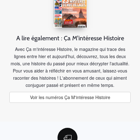
A lire également : Ça M'intéresse Histoire
Avec Ça m'intéresse Histoire, le magazine qui trace des
lignes entre hier et aujourd'hui, découvrez, tous les deux
mois, une histoire du passé pour mieux décrypter l'actualité.
Pour vous aider à réfléchir en vous amusant, laissez-vous
raconter des histoires ! L'abonnement de ceux qui aiment
conjuguer passé et présent en même temps.
Voir les numéros Ça M'intéresse Histoire