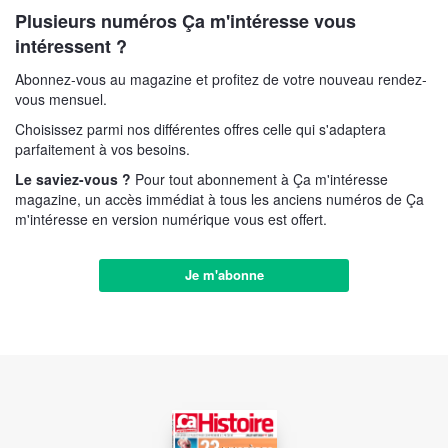
Plusieurs numéros Ça m'intéresse vous
intéressent ?
Abonnez-vous au magazine et profitez de votre nouveau rendez-
vous mensuel.
Choisissez parmi nos différentes offres celle qui s'adaptera
parfaitement à vos besoins.
Le saviez-vous ?
Pour tout abonnement à Ça m'intéresse
magazine, un accès immédiat à tous les anciens numéros de Ça
m'intéresse en version numérique vous est offert.
Je m'abonne