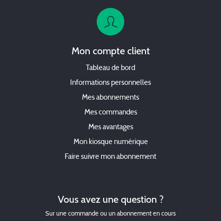
Mon compte client
Tableau de bord
Informations personnelles
Mes abonnements
Mes commandes
Mes avantages
Mon kiosque numérique
Faire suivre mon abonnement
Vous avez une question ?
Sur une commande ou un abonnement en cours