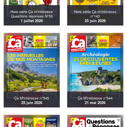
Hors série Ça m'intéresse
Hors série Ça m'intéresse
Questions réponses N°55
n°143
1 juillet 2026
25 juin 2026
Ça M'intéresse n°545
Ça M'intéresse n°544
25 juin 2026
21 mai 2026