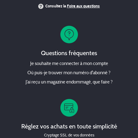
Consultez la
Foire aux questions
Questions fréquentes
Je souhaite me connecter à mon compte
Où puis-je trouver mon numéro d'abonné ?
J’ai reçu un magazine endommagé, que faire ?
Réglez vos achats en toute simplicité
Cryptage SSL de vos données