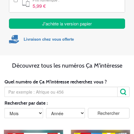
5,99 €
J'achète la version papier
Livraison chez vous offerte
Découvrez tous les numéros Ça M'intéresse
Quel numéro de Ça M'intéresse recherchez vous ?
Rechercher par date :