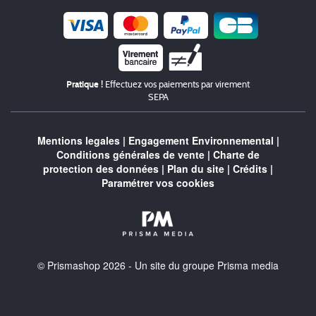
Chèque
Pratique !
Effectuez vos paiements par virement
SEPA
Mentions legales
|
Engagement Environnemental
|
Conditions générales de vente
|
Charte de
protection des données
|
Plan du site
|
Crédits
|
Paramétrer vos cookies
© Prismashop 2026 - Un site du groupe Prisma media