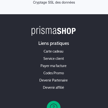
Cryptage SSL des données
Liens pratiques
Carte cadeau
Service client
Payer ma facture
Codes Promo
Devenir Partenaire
Devenir affilié