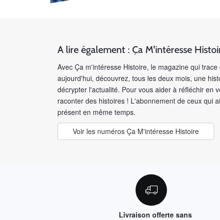
A lire également : Ça M'intéresse Histoi
Avec Ça m'intéresse Histoire, le magazine qui trace 
aujourd'hui, découvrez, tous les deux mois, une his
décrypter l'actualité. Pour vous aider à réfléchir en
raconter des histoires ! L'abonnement de ceux qui 
présent en même temps.
Voir les numéros Ça M'intéresse Histoire
Livraison offerte sans