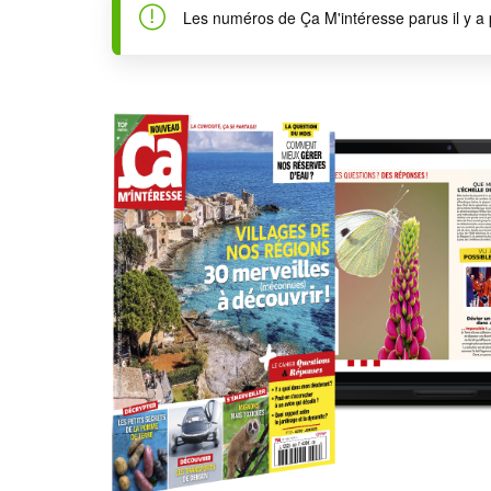
Les numéros de Ça M'intéresse parus il y a 