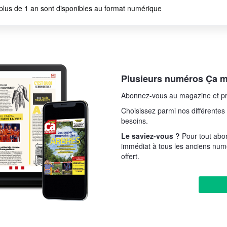
plus de 1 an sont disponibles au format numérique
Plusieurs numéros Ça m'
Abonnez-vous au magazine et pr
Choisissez parmi nos différentes 
besoins.
Le saviez-vous ?
Pour tout ab
immédiat à tous les anciens num
offert.