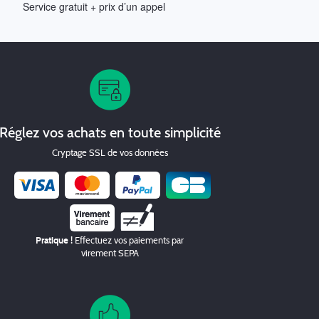
Service gratuit + prix d’un appel
Réglez vos achats en toute simplicité
Cryptage SSL de vos données
Chèque
Pratique !
Effectuez vos paiements par
virement SEPA