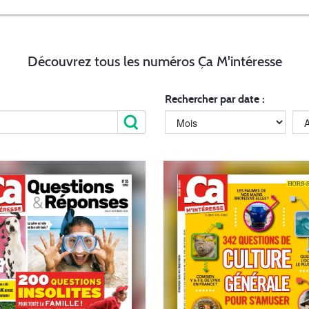
Découvrez tous les numéros Ça M'intéresse
Rechercher par date :