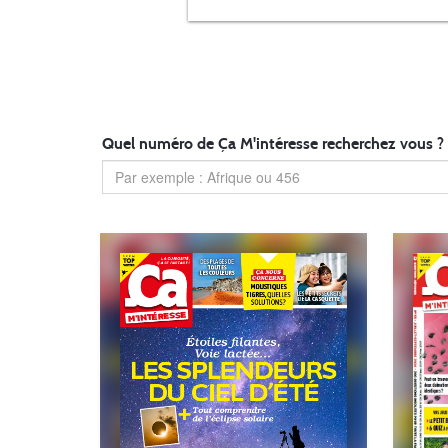
Quel numéro de Ça M'intéresse recherchez vous ?