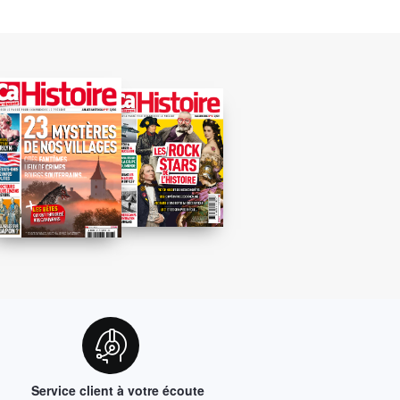
Service client à votre écoute