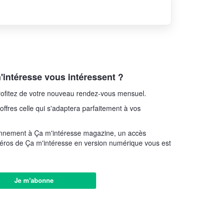
intéresse vous intéressent ?
ofitez de votre nouveau rendez-vous mensuel.
offres celle qui s'adaptera parfaitement à vos
onnement à Ça m'intéresse magazine, un accès
éros de Ça m'intéresse en version numérique vous est
Je m'abonne