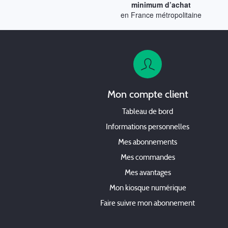
minimum d’achat
en France métropolitaine
Mon compte client
Tableau de bord
Informations personnelles
Mes abonnements
Mes commandes
Mes avantages
Mon kiosque numérique
Faire suivre mon abonnement