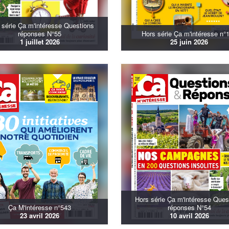
 série Ça m'intéresse Questions
réponses N°55
Hors série Ça m'intéresse n°
1 juillet 2026
25 juin 2026
Hors série Ça m'intéresse Ques
Ça M'intéresse n°543
réponses N°54
23 avril 2026
10 avril 2026