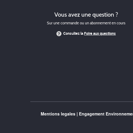
Vous avez une question ?
Sur une commande ou un abonnement en cours
Consultez la
Foire aux questions
Mentions legales
|
Engagement Environnemen