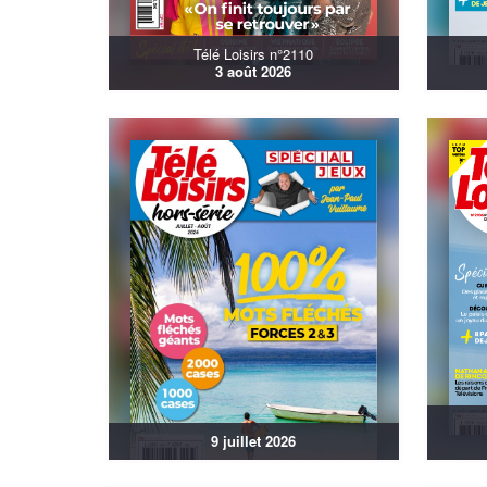
Télé Loisirs n°2110
3 août 2026
9 juillet 2026