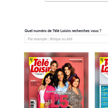
Quel numéro de Télé Loisirs recherchez vous ?