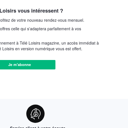
Loisirs vous intéressent ?
ofitez de votre nouveau rendez-vous mensuel.
offres celle qui s'adaptera parfaitement à vos
nnement à Télé Loisirs magazine, un accès immédiat à
 Loisirs en version numérique vous est offert.
Je m'abonne