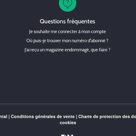
Questions fréquentes
Je souhaite me connecter à mon compte
Où puis-je trouver mon numéro d'abonné ?
J’ai reçu un magazine endommagé, que faire ?
tal
|
Conditions générales de vente
|
Charte de protection des d
cookies