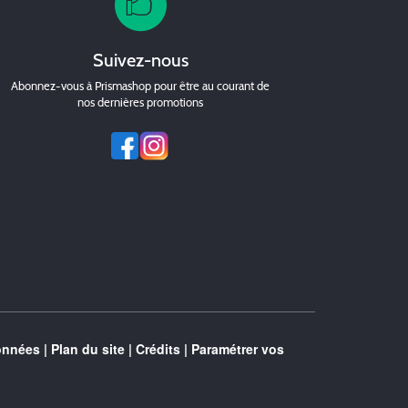
Suivez-nous
Abonnez-vous à Prismashop pour être au courant de
nos dernières promotions
onnées
|
Plan du site
|
Crédits
|
Paramétrer vos