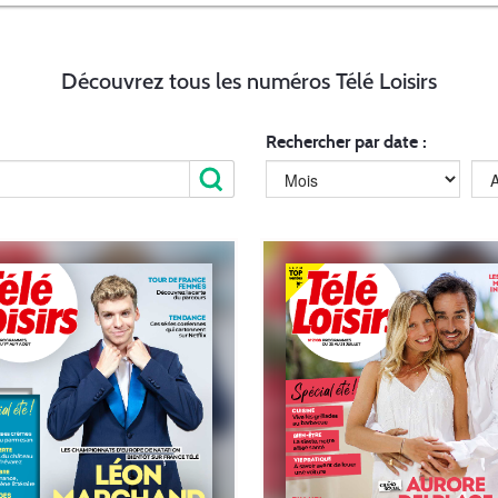
Découvrez tous les numéros Télé Loisirs
Rechercher par date :