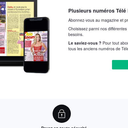
Plusieurs numéros Télé 
Abonnez-vous au magazine et pr
Choisissez parmi nos différentes 
besoins.
Le saviez-vous ?
Pour tout abo
tous les anciens numéros de Télé