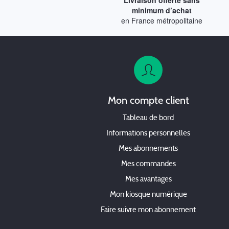
Livraison offerte sans
minimum d’achat
en France métropolitaine
Mon compte client
Tableau de bord
Informations personnelles
Mes abonnements
Mes commandes
Mes avantages
Mon kiosque numérique
Faire suivre mon abonnement