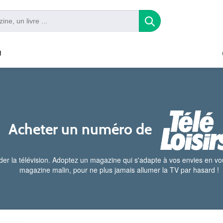
U
Acheter un numéro de
der la télévision. Adoptez un magazine qui s'adapte à vos envies en 
magazine malin, pour ne plus jamais allumer la TV par hasard !