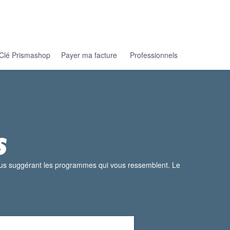
Clé Prismashop
Payer ma facture
Professionnels
vous suggérant les programmes qui vous ressemblent. Le