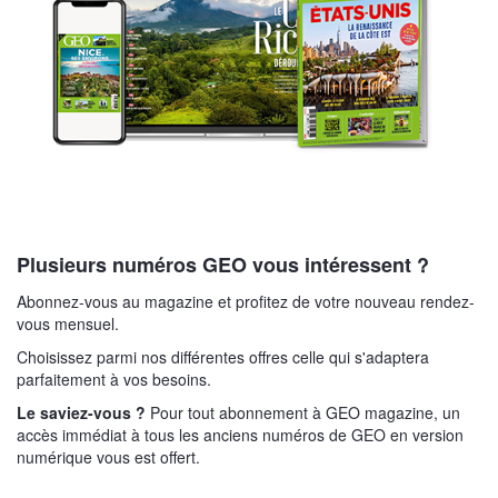
Plusieurs numéros GEO vous intéressent ?
Abonnez-vous au magazine et profitez de votre nouveau rendez-
vous mensuel.
Choisissez parmi nos différentes offres celle qui s'adaptera
parfaitement à vos besoins.
Le saviez-vous ?
Pour tout abonnement à GEO magazine, un
accès immédiat à tous les anciens numéros de GEO en version
numérique vous est offert.