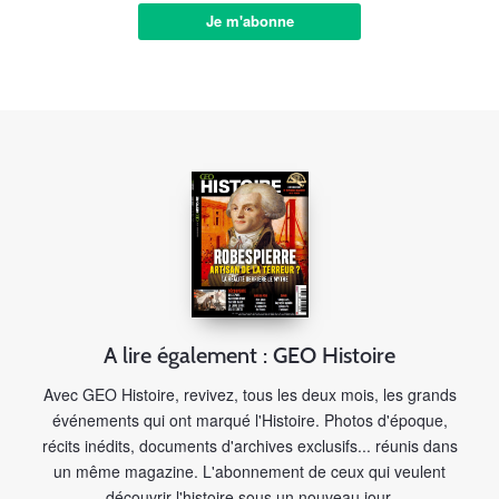
Je m'abonne
A lire également : GEO Histoire
Avec GEO Histoire, revivez, tous les deux mois, les grands
événements qui ont marqué l'Histoire. Photos d'époque,
récits inédits, documents d'archives exclusifs... réunis dans
un même magazine. L'abonnement de ceux qui veulent
découvrir l'histoire sous un nouveau jour.