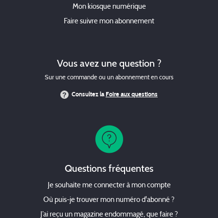
Mon kiosque numérique
Faire suivre mon abonnement
Vous avez une question ?
Sur une commande ou un abonnement en cours
Consultez la
Foire aux questions
Questions fréquentes
Je souhaite me connecter à mon compte
Où puis-je trouver mon numéro d'abonné ?
J’ai reçu un magazine endommagé, que faire ?