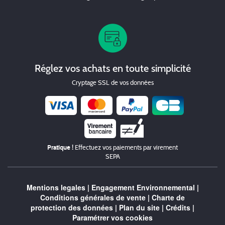
Réglez vos achats en toute simplicité
Cryptage SSL de vos données
Chèque
Pratique !
Effectuez vos paiements par virement
SEPA
Mentions legales
|
Engagement Environnemental
|
Conditions générales de vente
|
Charte de
protection des données
|
Plan du site
|
Crédits
|
Paramétrer vos cookies