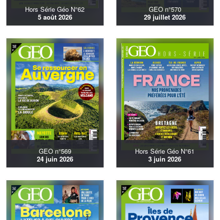
Hors Série Géo N°62
GEO n°570
5 août 2026
29 juillet 2026
GEO n°569
Hors Série Géo N°61
24 juin 2026
3 juin 2026