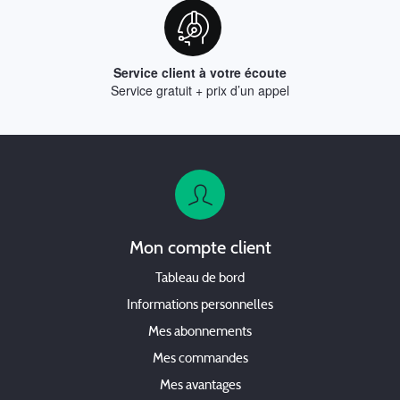
Service client à votre écoute
Service gratuit + prix d’un appel
Mon compte client
Tableau de bord
Informations personnelles
Mes abonnements
Mes commandes
Mes avantages