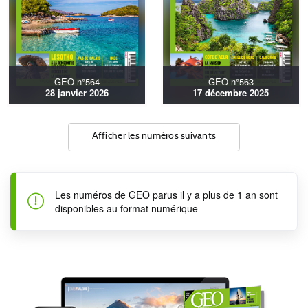
GEO n°564
GEO n°563
28 janvier 2026
17 décembre 2025
Afficher les numéros suivants
Les numéros de GEO parus il y a plus de 1 an sont
disponibles au format numérique