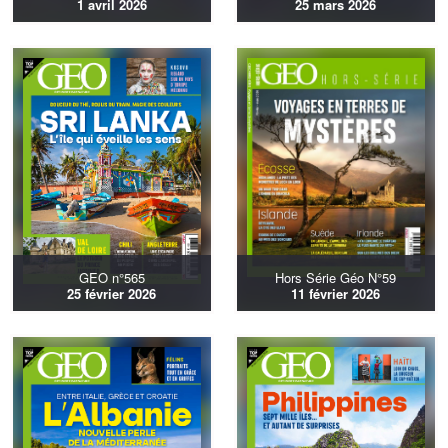
1 avril 2026
25 mars 2026
GEO n°565
Hors Série Géo N°59
25 février 2026
11 février 2026