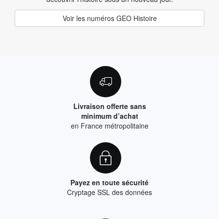
Voir les numéros GEO Histoire
Livraison offerte sans
minimum d’achat
en France métropolitaine
Payez en toute sécurité
Cryptage SSL des données