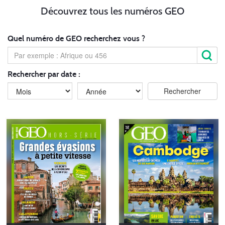
Découvrez tous les numéros GEO
Quel numéro de GEO recherchez vous ?
Rechercher par date :