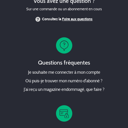
Vous avez une question ?
Sur une commande ou un abonnement en cours
Consultez la
Foire aux questions
Questions fréquentes
Je souhaite me connecter à mon compte
Où puis-je trouver mon numéro d'abonné ?
J’ai reçu un magazine endommagé, que faire ?