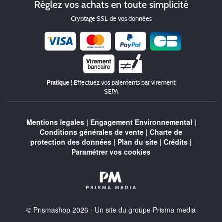
Réglez vos achats en toute simplicité
Cryptage SSL de vos données
Chèque
Pratique !
Effectuez vos paiements par virement
SEPA
Mentions legales
|
Engagement Environnemental
|
Conditions générales de vente
|
Charte de
protection des données
|
Plan du site
|
Crédits
|
Paramétrer vos cookies
© Prismashop 2026 - Un site du groupe Prisma media