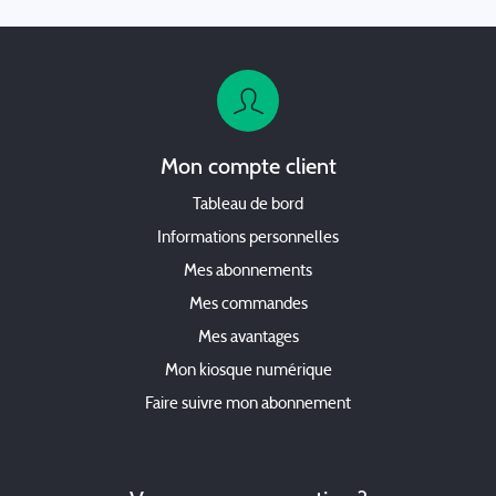
Mon compte client
Tableau de bord
Informations personnelles
Mes abonnements
Mes commandes
Mes avantages
Mon kiosque numérique
Faire suivre mon abonnement