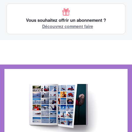
Vous souhaitez offrir un abonnement ?
Découvrez comment faire