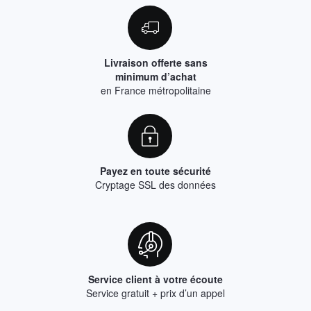
Livraison offerte sans
minimum d’achat
en France métropolitaine
Payez en toute sécurité
Cryptage SSL des données
Service client à votre écoute
Service gratuit + prix d’un appel