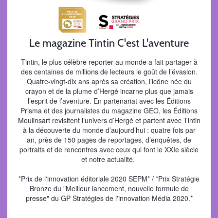
Le magazine Tintin C'est L'aventure
Tintin, le plus célèbre reporter au monde a fait partager à
des centaines de millions de lecteurs le goût de l’évasion.
Quatre-vingt-dix ans après sa création, l’icône née du
crayon et de la plume d’Hergé incarne plus que jamais
l’esprit de l’aventure. En partenariat avec les Éditions
Prisma et des journalistes du magazine GEO, les Éditions
Moulinsart revisitent l’univers d’Hergé et partent avec Tintin
à la découverte du monde d’aujourd’hui : quatre fois par
an, près de 150 pages de reportages, d’enquêtes, de
portraits et de rencontres avec ceux qui font le XXIe siècle
et notre actualité.
*Prix de l'innovation éditoriale 2020 SEPM* / *Prix Stratégie
Bronze du "Meilleur lancement, nouvelle formule de
presse" du GP Stratégies de l'innovation Média 2020.*