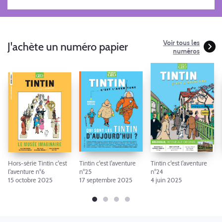
Voir tous les
J'achète un numéro papier
numéros
Hors-série Tintin c'est
Tintin c'est l'aventure
Tintin c'est l'aventure
l'aventure n°6
n°25
n°24
15 octobre 2025
17 septembre 2025
4 juin 2025