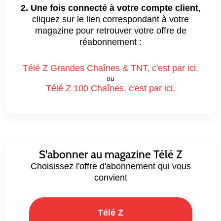
2. Une fois connecté à votre compte client
,
cliquez sur le lien correspondant à votre
magazine pour retrouver votre offre de
réabonnement :
Télé Z Grandes Chaînes & TNT, c'est par ici.
ou
Télé Z 100 Chaînes, c'est par ici.
S'abonner au magazine Télé Z
Choisissez l'offre d'abonnement qui vous
convient
Télé Z